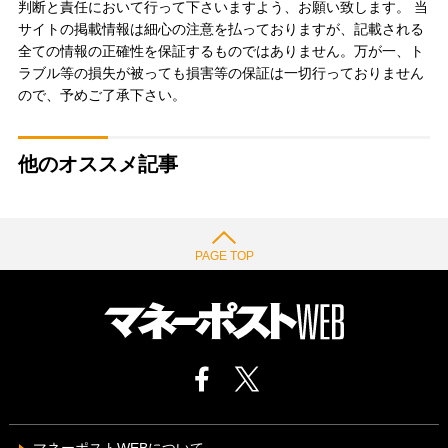
判断と責任において行って下さいますよう、お願い致します。 当
サイトの掲載情報は細心の注意を払っておりますが、記載される
全ての情報の正確性を保証するものではありません。万が一、ト
ラブル等の損失が被っても損害等の保証は一切行っておりません
ので、予めご了承下さい。
他のオススメ記事
PAGE TOP