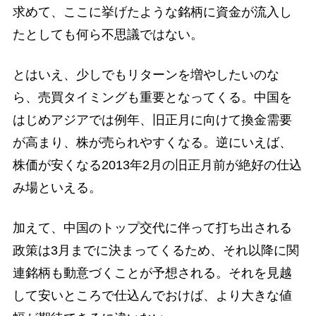
求めて、ここに挙げたような銘柄に資金が流入し
たとしても何ら不思議ではない。
とはいえ、少しでもリターンを増やしたいのな
ら、売買タイミングも重要となってくる。中国を
はじめアジアでは例年、旧正月に向けて換金需要
が高まり、株が売られやすくなる。逆にいえば、
株価が安くなる2013年2月の旧正月前が絶好の仕込
み場といえる。
加えて、中国のトップ交代に伴って打ち出される
政策は3月までに決まってくるため、それ以降に関
連銘柄も動意づくことが予想される。それを見越
して安いところで仕込んでおけば、より大きな値