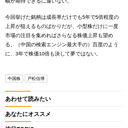
幅が期待できるに違いない。
今回挙げた銘柄は成長率だけでも5年で5倍程度の
上昇が狙えるものばかりだが、小型株だけに一度
市場の注目を集めればさらなる株価上昇も望め
る。（中国の検索エンジン最大手の）百度のよう
に、3年で株価10倍も決して夢ではない。
中国株
戸松信博
あわせて読みたい
あなたにオススメ