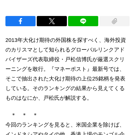
2013年大化け期待の外国株を探すべく、海外投資
のカリスマとして知られるグローバルリンクアド
バイザーズ代表取締役・戸松信博氏が厳選スクリ
ーニングを敢行。『マネーポスト』最新号では、
そこで抽出された大化け期待の上位25銘柄を発表
している。そのランキングの結果から見えてくる
ものはなにか、戸松氏が解説する。
＊ ＊ ＊
今回のランキングを見ると、米国企業を除けば、
インドネシアやタイの他、香港上場のモンゴル企