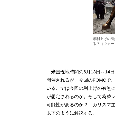
米利上げの有
る？（ウォー
米国現地時間の6月13日～14
開催されるが、今回のFOMCで
いる。では今回の利上げの有無
が想定されるのか。そして為替
可能性があるのか？ カリスマ
以下のように解説する。