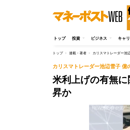
トップ
投資
ビジネス
キャリ
トップ
連載・著者
カリスマトレーダー池辺
カリスマトレーダー池辺雪子 億
米利上げの有無に
昇か