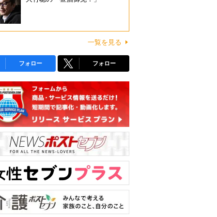
一覧を見る
フォロー
フォロー