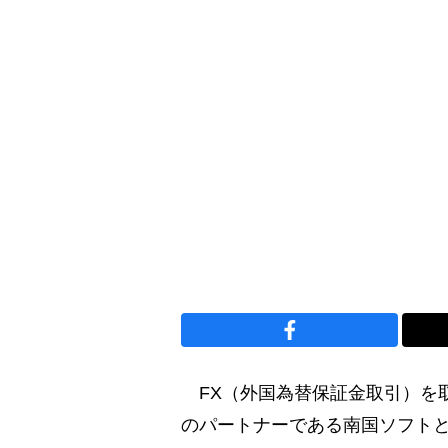
FX（外国為替保証金取引）を
のパートナーである南国ソフト