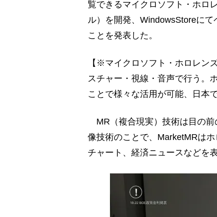
覧できるマイクロソフト・ホロレン
ル）を開発、WindowsStor
ことを発表した。
【※マイクロソフト・ホロレン
スチャー・視線・音声で行う。
ことで様々な活用が可能、日本では
MR（複合現実）技術は目の前
像技術のことで、MarketMR
チャート、経済ニュースなどを