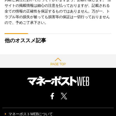
サイトの掲載情報は細心の注意を払っておりますが、記載される
全ての情報の正確性を保証するものではありません。万が一、ト
ラブル等の損失が被っても損害等の保証は一切行っておりません
ので、予めご了承下さい。
他のオススメ記事
PAGE TOP
マネーポストWEBについて