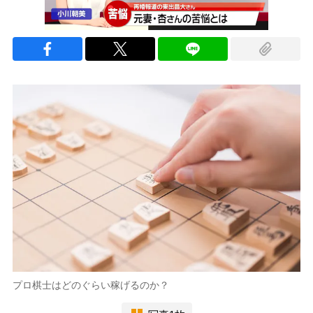
プロ棋士はどのぐらい稼げるのか？