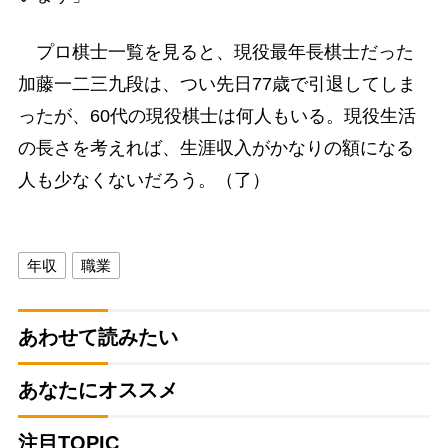
プロ棋士一覧を見ると、現役最年長棋士だった
加藤一二三九段は、つい先日77歳で引退してしま
ったが、60代の現役棋士は何人もいる。現役生活
の長さを考えれば、生涯収入がかなりの額になる
人も少なくないだろう。（了）
年収
職業
あわせて読みたい
あなたにオススメ
注目TOPIC