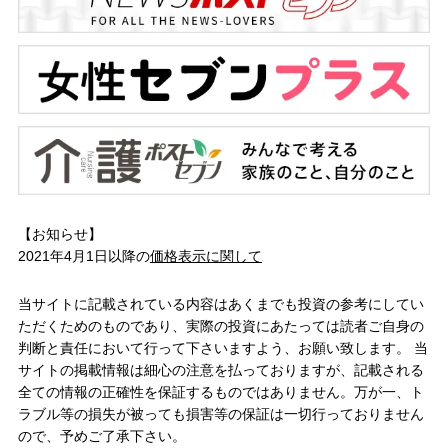
【お知らせ】
2021年4月1日以降の
価格表示に関して
当サイトに記載されている内容はあくまでも投資の参考にしてい
ただくためのものであり、実際の投資にあたっては読者ご自身の
判断と責任において行って下さいますよう、お願い致します。 当
サイトの掲載情報は細心の注意を払っておりますが、記載される
全ての情報の正確性を保証するものではありません。万が一、ト
ラブル等の損失が被っても損害等の保証は一切行っておりません
ので、予めご了承下さい。