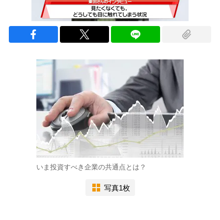
いま投資すべき企業の共通点とは？
写真1枚