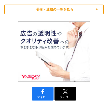
著者・連載の一覧を見る
フォロー
フォロー