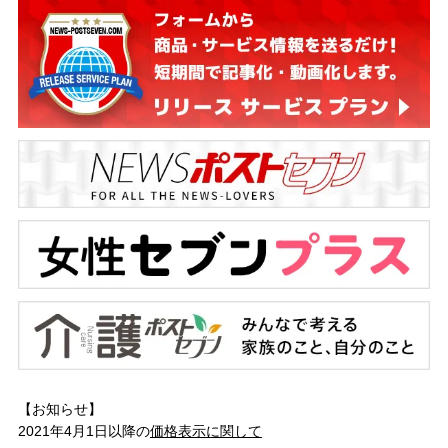
【お知らせ】
2021年4月1日以降の
価格表示に関して