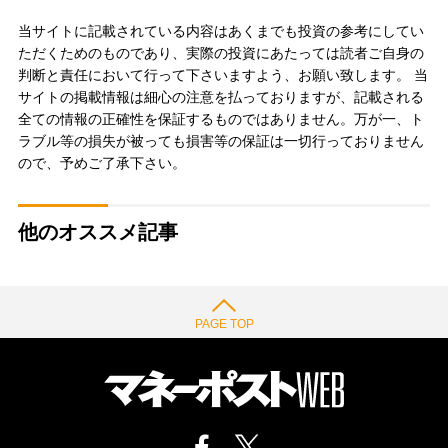
当サイトに記載されている内容はあくまでも投資の参考にしてい
ただくためのものであり、実際の投資にあたっては読者ご自身の
判断と責任において行って下さいますよう、お願い致します。 当
サイトの掲載情報は細心の注意を払っておりますが、記載される
全ての情報の正確性を保証するものではありません。万が一、ト
ラブル等の損失が被っても損害等の保証は一切行っておりません
ので、予めご了承下さい。
他のオススメ記事
PAGE TOP