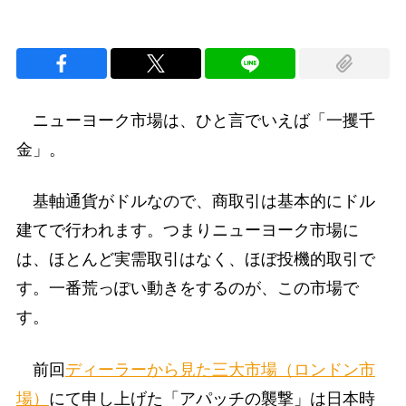
ニューヨーク市場は、ひと言でいえば「一攫千
金」。
基軸通貨がドルなので、商取引は基本的にドル
建てで行われます。つまりニューヨーク市場に
は、ほとんど実需取引はなく、ほぼ投機的取引で
す。一番荒っぽい動きをするのが、この市場で
す。
前回
ディーラーから見た三大市場（ロンドン市
場）
にて申し上げた「アパッチの襲撃」は日本時