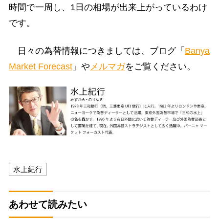
時間で一周し、1日の相場が出来上がっているわけ
です。
日々の為替情報につきましては、ブログ「
Banya
Market Forecast
」や
メルマガ
をご覧ください。
水上紀行
あわせて読みたい