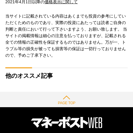
2021年4月1日以降の
価格表示に関して
当サイトに記載されている内容はあくまでも投資の参考にしてい
ただくためのものであり、実際の投資にあたっては読者ご自身の
判断と責任において行って下さいますよう、お願い致します。 当
サイトの掲載情報は細心の注意を払っておりますが、記載される
全ての情報の正確性を保証するものではありません。万が一、ト
ラブル等の損失が被っても損害等の保証は一切行っておりません
ので、予めご了承下さい。
他のオススメ記事
PAGE TOP