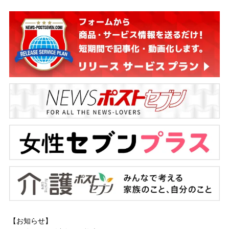
【お知らせ】