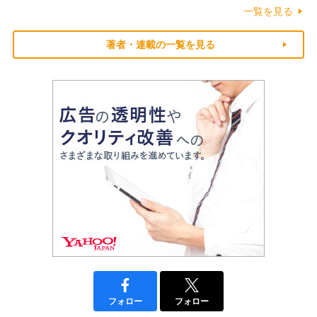
一覧を見る
著者・連載の一覧を見る
フォロー
フォロー