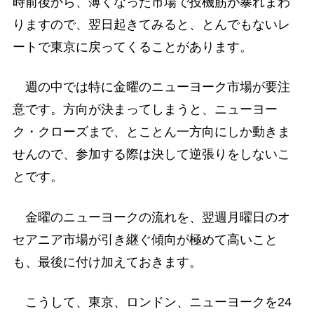
時前後から、薄くなった市場で投機筋が暴れまわ
りますので、翌日起きてみると、とんでもないレ
ートで東京に戻ってくることがあります。
週の中では特に金曜のニューヨーク市場が要注
意です。方向が決まってしまうと、ニューヨー
ク・クローズまで、とことん一方向にしか動きま
せんので、参加する際は決して逆張りをしないこ
とです。
金曜のニューヨークの流れを、翌週月曜日のオ
セアニア市場が引き継ぐ傾向が極めて高いこと
も、最後に付け加えておきます。
こうして、東京、ロンドン、ニューヨークを24