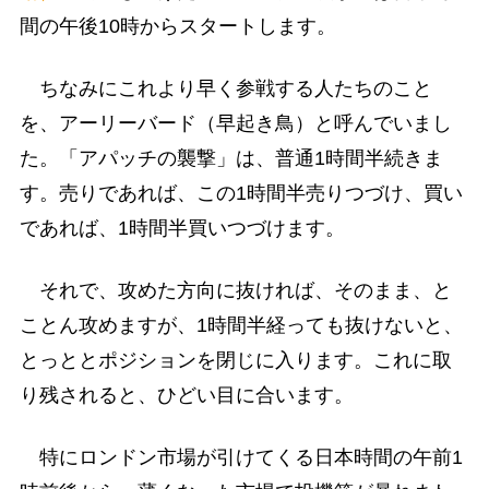
間の午後10時からスタートします。
ちなみにこれより早く参戦する人たちのこと
を、アーリーバード（早起き鳥）と呼んでいまし
た。「アパッチの襲撃」は、普通1時間半続きま
す。売りであれば、この1時間半売りつづけ、買い
であれば、1時間半買いつづけます。
それで、攻めた方向に抜ければ、そのまま、と
ことん攻めますが、1時間半経っても抜けないと、
とっととポジションを閉じに入ります。これに取
り残されると、ひどい目に合います。
特にロンドン市場が引けてくる日本時間の午前1