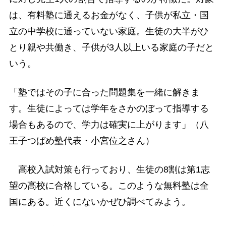
は、有料塾に通えるお金がなく、子供が私立・国
立の中学校に通っていない家庭。生徒の大半がひ
とり親や共働き、子供が3人以上いる家庭の子だと
いう。
「塾ではその子に合った問題集を一緒に解きま
す。生徒によっては学年をさかのぼって指導する
場合もあるので、学力は確実に上がります」（八
王子つばめ塾代表・小宮位之さん）
高校入試対策も行っており、生徒の8割は第1志
望の高校に合格している。このような無料塾は全
国にある。近くにないかぜひ調べてみよう。