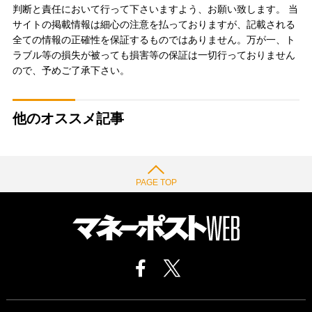
判断と責任において行って下さいますよう、お願い致します。 当
サイトの掲載情報は細心の注意を払っておりますが、記載される
全ての情報の正確性を保証するものではありません。万が一、ト
ラブル等の損失が被っても損害等の保証は一切行っておりません
ので、予めご了承下さい。
他のオススメ記事
PAGE TOP