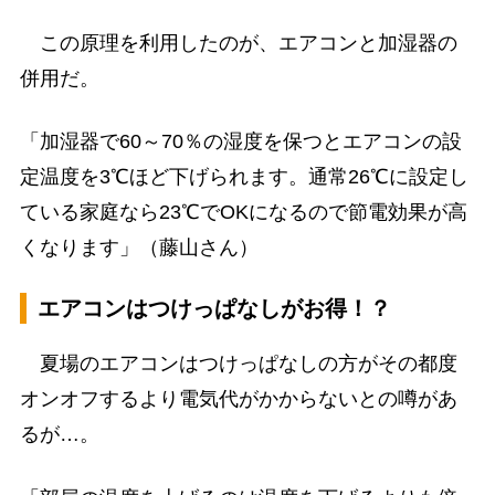
この原理を利用したのが、エアコンと加湿器の
併用だ。
「加湿器で60～70％の湿度を保つとエアコンの設
定温度を3℃ほど下げられます。通常26℃に設定し
ている家庭なら23℃でOKになるので節電効果が高
くなります」（藤山さん）
エアコンはつけっぱなしがお得！？
夏場のエアコンはつけっぱなしの方がその都度
オンオフするより電気代がかからないとの噂があ
るが…。