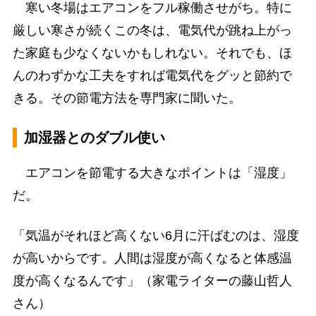
寒い冬場はエアコンをフル稼働させがち。特に
厳しい寒さが続くこの冬は、電気代が跳ね上がっ
た家庭も少なくないかもしれない。それでも、ほ
んのわずかな工夫をすれば電気代をグッと節約で
きる。その節電方法を専門家に聞いた。
加湿器とのダブル使い
エアコンを節電する大きなポイントは「湿度」
だ。
「気温がそれほど高くない6月に汗ばむのは、湿度
が高いからです。人間は湿度が高くなると体感温
度が高くなるんです」（家電ライターの藤山哲人
さん）