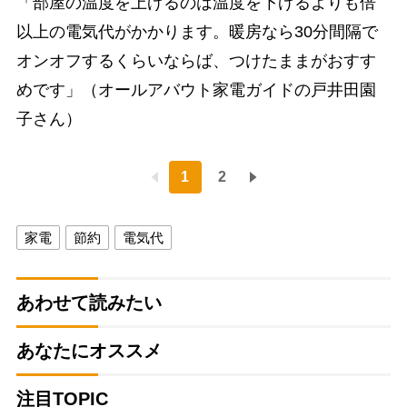
「部屋の温度を上げるのは温度を下げるよりも倍
以上の電気代がかかります。暖房なら30分間隔で
オンオフするくらいならば、つけたままがおすす
めです」（オールアバウト家電ガイドの戸井田園
子さん）
1
2
家電
節約
電気代
あわせて読みたい
あなたにオススメ
注目TOPIC