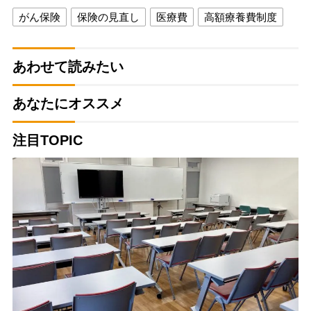
がん保険
保険の見直し
医療費
高額療養費制度
あわせて読みたい
あなたにオススメ
注目TOPIC