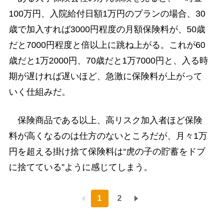
100万円、入院給付日額1万円のプランの場合、30
歳で加入すれば3000円程度の月額保険料が、50歳
だと7000円程度と倍以上に跳ね上がる。これが60
歳だと1万2000円、70歳だと1万7000円と、入る時
期が遅ければ遅いほど、急激に保険料が上がって
いく仕組みだ。
保険商品である以上、高リスク加入者ほど保険
料が高くなるのは仕方のないところだが、月々1万
円を超える掛け捨て保険料は“虎の子の貯蓄をドブ
に捨てている”ように感じてしまう。
1
2