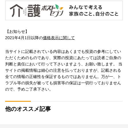
【お知らせ】
2021年4月1日以降の
価格表示に関して
当サイトに記載されている内容はあくまでも投資の参考にしてい
ただくためのものであり、実際の投資にあたっては読者ご自身の
判断と責任において行って下さいますよう、お願い致します。 当
サイトの掲載情報は細心の注意を払っておりますが、記載される
全ての情報の正確性を保証するものではありません。万が一、ト
ラブル等の損失が被っても損害等の保証は一切行っておりません
ので、予めご了承下さい。
他のオススメ記事