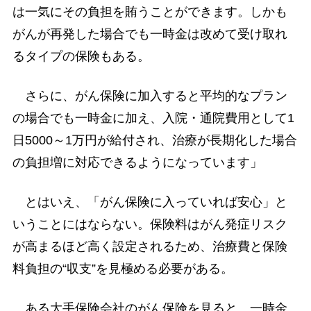
は一気にその負担を賄うことができます。しかも
がんが再発した場合でも一時金は改めて受け取れ
るタイプの保険もある。
さらに、がん保険に加入すると平均的なプラン
の場合でも一時金に加え、入院・通院費用として1
日5000～1万円が給付され、治療が長期化した場合
の負担増に対応できるようになっています」
とはいえ、「がん保険に入っていれば安心」と
いうことにはならない。保険料はがん発症リスク
が高まるほど高く設定されるため、治療費と保険
料負担の“収支”を見極める必要がある。
ある大手保険会社のがん保険を見ると、一時金