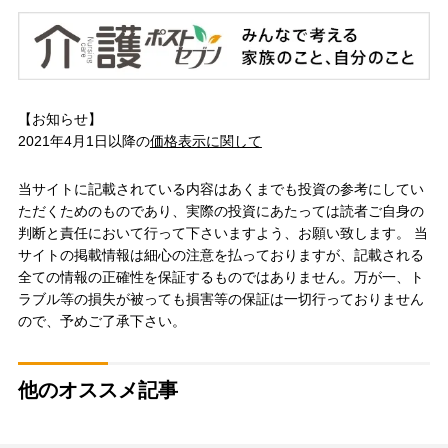
【お知らせ】
2021年4月1日以降の
価格表示に関して
当サイトに記載されている内容はあくまでも投資の参考にしてい
ただくためのものであり、実際の投資にあたっては読者ご自身の
判断と責任において行って下さいますよう、お願い致します。 当
サイトの掲載情報は細心の注意を払っておりますが、記載される
全ての情報の正確性を保証するものではありません。万が一、ト
ラブル等の損失が被っても損害等の保証は一切行っておりません
ので、予めご了承下さい。
他のオススメ記事