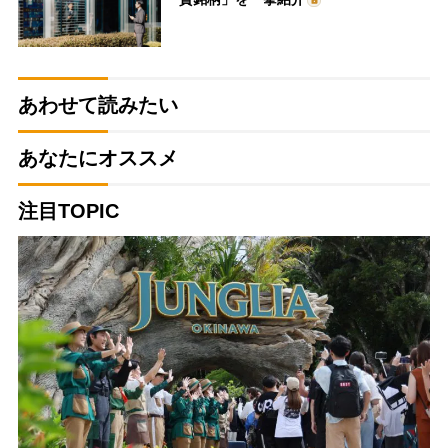
あわせて読みたい
あなたにオススメ
注目TOPIC