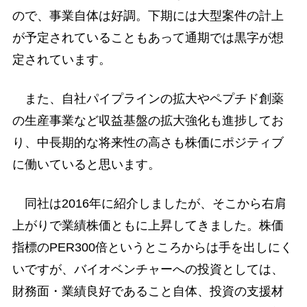
ので、事業自体は好調。下期には大型案件の計上
が予定されていることもあって通期では黒字が想
定されています。
また、自社パイプラインの拡大やペプチド創薬
の生産事業など収益基盤の拡大強化も進捗してお
り、中長期的な将来性の高さも株価にポジティブ
に働いていると思います。
同社は2016年に紹介しましたが、そこから右肩
上がりで業績株価ともに上昇してきました。株価
指標のPER300倍というところからは手を出しにく
いですが、バイオベンチャーへの投資としては、
財務面・業績良好であること自体、投資の支援材