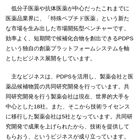
低分子医薬や抗体医薬が中心だったこれまでに
医薬品業界に、「特殊ペプチド医薬」という新た
な市場を生み出した市場開拓型ベンチャーです。
効率よく、短期間で候補化合物を創出できるPDPS
という独自の創薬プラットフォームシステムを軸
としたビジネス展開をしています。
主なビジネスは、PDPSを活用し、製薬会社と医
薬品候補物質の共同研究開発を行っています。共
同研究開発を行う製薬会社は現在、世界的大手を
中心とした18社。また、そこから技術ライセンス
に移行した製薬会社は5社となっています。共同研
究開発で成果を上げられたから、技術を提供して
もらおう、というビジネスが成り立っています。