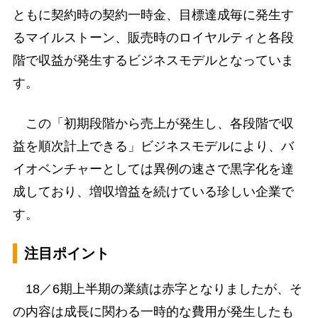
ともに契約時の契約一時金、目標達成毎に発生す
るマイルストーン、販売時のロイヤルティと各段
階で収益が発生するビジネスモデルとなっていま
す。
この「初期段階から売上が発生し、各段階で収
益を順次計上できる」ビジネスモデルにより、バ
イオベンチャーとしては異例の速さで黒字化を達
成しており、増収増益を続けている珍しい企業で
す。
注目ポイント
18／6期上半期の業績は赤字となりましたが、そ
の内容は成長に関わる一時的な費用が発生したも