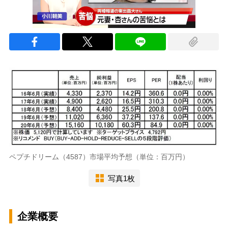
ペプチドリーム（4587）市場平均予想（単位：百万円）
写真1枚
企業概要