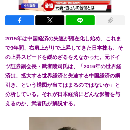
2015年は中国経済の失速が顕在化し始め、これま
で3年間、右肩上がりで上昇してきた日本株も、そ
の上昇スピードを緩めざるをえなかった。元ドイ
ツ証券副会長・武者陵司氏は、「2016年の世界経
済は、拡大する世界経済と失速する中国経済の綱
引き、という構図が当てはまるのではないか」と
分析している。それが日本経済にどんな影響を与
えるのか、武者氏が解説する。