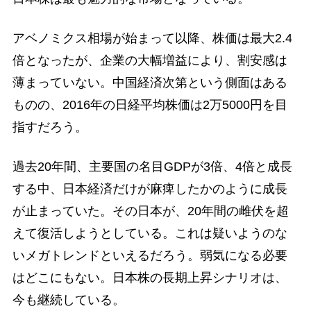
アベノミクス相場が始まって以降、株価は最大2.4
倍となったが、企業の大幅増益により、割安感は
薄まっていない。中国経済次第という側面はある
ものの、2016年の日経平均株価は2万5000円を目
指すだろう。
過去20年間、主要国の名目GDPが3倍、4倍と成長
する中、日本経済だけが麻痺したかのように成長
が止まっていた。その日本が、20年間の雌伏を超
えて復活しようとしている。これは疑いようのな
いメガトレンドといえるだろう。弱気になる必要
はどこにもない。日本株の長期上昇シナリオは、
今も継続している。