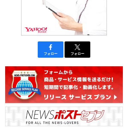
フォロー
フォロー