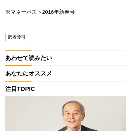
※マネーポスト2016年新春号
武者陵司
あわせて読みたい
あなたにオススメ
注目TOPIC