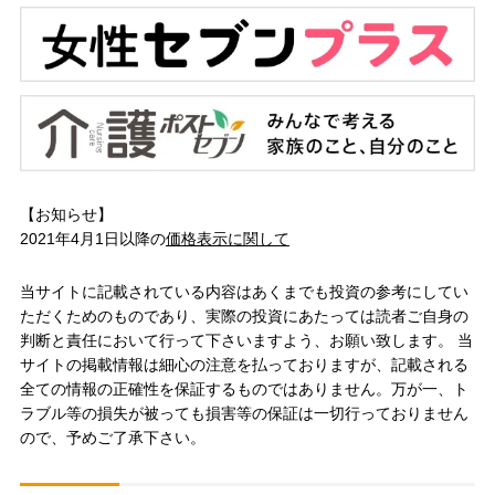
【お知らせ】
2021年4月1日以降の
価格表示に関して
当サイトに記載されている内容はあくまでも投資の参考にしてい
ただくためのものであり、実際の投資にあたっては読者ご自身の
判断と責任において行って下さいますよう、お願い致します。 当
サイトの掲載情報は細心の注意を払っておりますが、記載される
全ての情報の正確性を保証するものではありません。万が一、ト
ラブル等の損失が被っても損害等の保証は一切行っておりません
ので、予めご了承下さい。