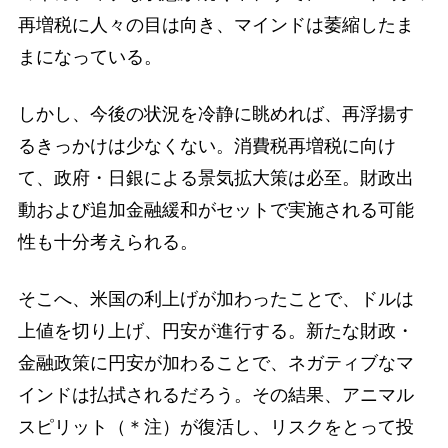
再増税に人々の目は向き、マインドは萎縮したま
まになっている。
しかし、今後の状況を冷静に眺めれば、再浮揚す
るきっかけは少なくない。消費税再増税に向け
て、政府・日銀による景気拡大策は必至。財政出
動および追加金融緩和がセットで実施される可能
性も十分考えられる。
そこへ、米国の利上げが加わったことで、ドルは
上値を切り上げ、円安が進行する。新たな財政・
金融政策に円安が加わることで、ネガティブなマ
インドは払拭されるだろう。その結果、アニマル
スピリット（＊注）が復活し、リスクをとって投