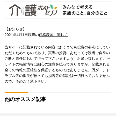
【お知らせ】
2021年4月1日以降の
価格表示に関して
当サイトに記載されている内容はあくまでも投資の参考にしてい
ただくためのものであり、実際の投資にあたっては読者ご自身の
判断と責任において行って下さいますよう、お願い致します。 当
サイトの掲載情報は細心の注意を払っておりますが、記載される
全ての情報の正確性を保証するものではありません。万が一、ト
ラブル等の損失が被っても損害等の保証は一切行っておりません
ので、予めご了承下さい。
他のオススメ記事