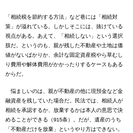
「相続税を節約する方法」など巷には「相続対
策」が溢れている。しかしそこには、抜けている
視点がある。あえて、「相続しない」という選択
肢だ。というのも、親が残した不動産や土地は価
値がないばかりか、余計な固定資産税やら草むし
り費用や解体費用がかかったりするケースもある
からだ。
悩ましいのは、親が不動産の他に現預金など金
融資産を残していた場合だ。民法では、相続人が
相続を承認するか、放棄するかは本人の意思で決
めることができる（915条）。だが、遺産のうち
「不動産だけを放棄」というやり方はできない。