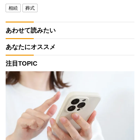
相続
葬式
あわせて読みたい
あなたにオススメ
注目TOPIC