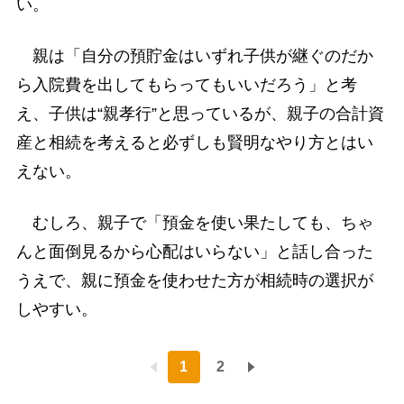
い。
親は「自分の預貯金はいずれ子供が継ぐのだか
ら入院費を出してもらってもいいだろう」と考
え、子供は“親孝行”と思っているが、親子の合計資
産と相続を考えると必ずしも賢明なやり方とはい
えない。
むしろ、親子で「預金を使い果たしても、ちゃ
んと面倒見るから心配はいらない」と話し合った
うえで、親に預金を使わせた方が相続時の選択が
しやすい。
1
2