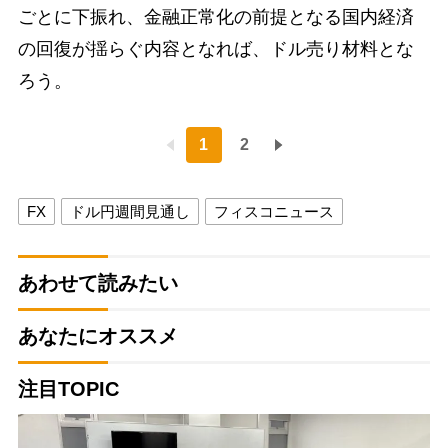
ごとに下振れ、金融正常化の前提となる国内経済
の回復が揺らぐ内容となれば、ドル売り材料とな
ろう。
1
2
FX
ドル円週間見通し
フィスコニュース
あわせて読みたい
あなたにオススメ
注目TOPIC