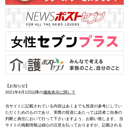
【お知らせ】
2021年4月1日以降の
価格表示に関して
当サイトに記載されている内容はあくまでも投資の参考にしてい
ただくためのものであり、実際の投資にあたっては読者ご自身の
判断と責任において行って下さいますよう、お願い致します。 当
サイトの掲載情報は細心の注意を払っておりますが、記載される