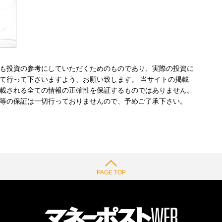
も投資の参考にしていただくためのものであり、実際の投資に
て行って下さいますよう、お願い致します。 当サイトの掲載
載される全ての情報の正確性を保証するものではありません。
等の保証は一切行っておりませんので、予めご了承下さい。
PAGE TOP