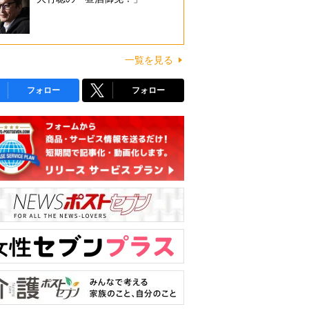
一覧を見る
フォロー
フォロー