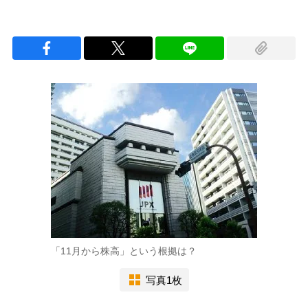
「11月から株高」という根拠は？
写真1枚