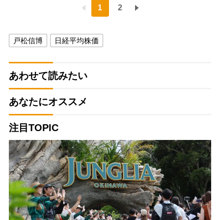
1
2
戸松信博
日経平均株価
あわせて読みたい
あなたにオススメ
注目TOPIC