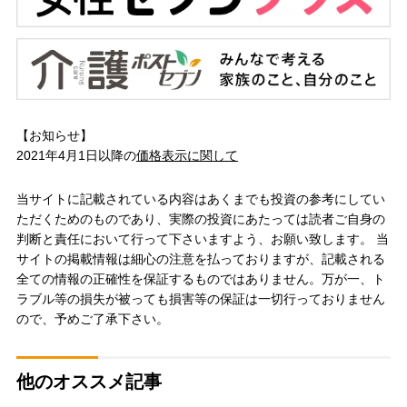
【お知らせ】
2021年4月1日以降の
価格表示に関して
当サイトに記載されている内容はあくまでも投資の参考にしてい
ただくためのものであり、実際の投資にあたっては読者ご自身の
判断と責任において行って下さいますよう、お願い致します。 当
サイトの掲載情報は細心の注意を払っておりますが、記載される
全ての情報の正確性を保証するものではありません。万が一、ト
ラブル等の損失が被っても損害等の保証は一切行っておりません
ので、予めご了承下さい。
他のオススメ記事