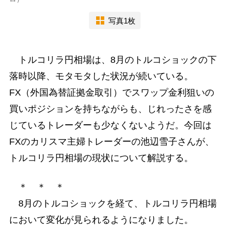
写真1枚
トルコリラ円相場は、8月のトルコショックの下
落時以降、モタモタした状況が続いている。
FX（外国為替証拠金取引）でスワップ金利狙いの
買いポジションを持ちながらも、じれったさを感
じているトレーダーも少なくないようだ。今回は
FXのカリスマ主婦トレーダーの池辺雪子さんが、
トルコリラ円相場の現状について解説する。
＊ ＊ ＊
8月のトルコショックを経て、トルコリラ円相場
において変化が見られるようになりました。