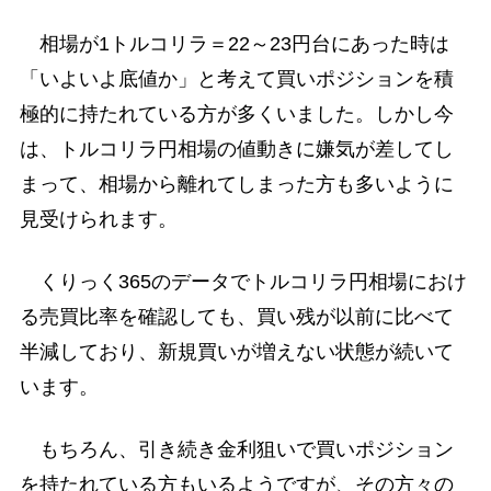
相場が1トルコリラ＝22～23円台にあった時は
「いよいよ底値か」と考えて買いポジションを積
極的に持たれている方が多くいました。しかし今
は、トルコリラ円相場の値動きに嫌気が差してし
まって、相場から離れてしまった方も多いように
見受けられます。
くりっく365のデータでトルコリラ円相場におけ
る売買比率を確認しても、買い残が以前に比べて
半減しており、新規買いが増えない状態が続いて
います。
もちろん、引き続き金利狙いで買いポジション
を持たれている方もいるようですが、その方々の