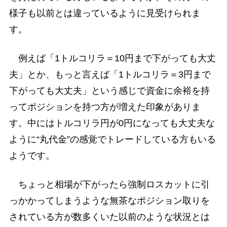
様子も以前とは違っているように見受けられま
す。
例えば「1トルコリラ＝10円まで下がっても大丈
夫」とか、もっと言えば「1トルコリラ＝3円まで
下がっても大丈夫」という感じで資金に余裕を持
ってポジションを持つ方が増えた印象がありま
す。中にはトルコリラ円が0円になっても大丈夫な
ように“丸代金”の感覚でトレードしている方もいる
ようです。
ちょっと相場が下がったら強制ロスカットに引
っかかってしまうような無茶なポジション取りを
されている方が数多くいた以前のような状況とは