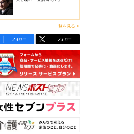
一覧を見る
フォロー
フォロー