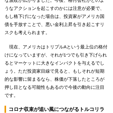
な波紋が広がりました。今後、格付会社がどのよ
うなアクションを起こすのかには注意が必要で、
もし格下げになった場合は、投資家がアメリカ国
債を手放すことで、悪い金利上昇を引き起こすリ
スクも考えられます。
現在、アメリカはトリプルAという最上位の格付
けになっていますが、それが1つでも引き下げられ
るとマーケットに大きなインパクトを与えるでし
ょう。ただ投資家目線で見ると、もしそれが短期
的な影響に留まるなら、株価が下落したところが
押し目となる可能性もあるので今後の動向に注目
です。
コロナ収束が追い風につながるトルコリラ