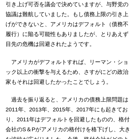
引き上げ可否を議会で決めていますが、与野党の
協議は難航していました。もし債務上限の引き上
げができないと、アメリカはデフォルト（債務不
履行）に陥る可能性もありましたが、とりあえず
目先の危機は回避されたようです。
アメリカがデフォルトすれば、リーマン・ショ
ック以上の衝撃を与えるため、さすがにどの政治
家もそれは回避したかったことでしょう。
過去を振り返ると、アメリカの債務上限問題は
2011年、2013年、2015年、2017年にも起きてお
り、2011年はデフォルトを回避したものの、格付
会社のS＆Pがアメリカの格付けを格下げし、大き