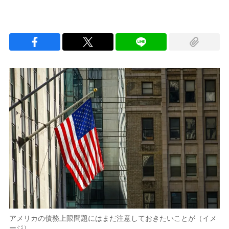
アメリカの債務上限問題にはまだ注意しておきたいことが（イメ
ージ）