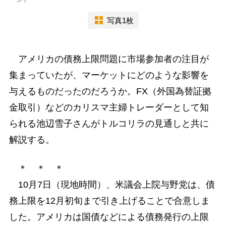
写真1枚
アメリカの債務上限問題に市場参加者の注目が
集まっていたが、マーケットにどのような影響を
与えるものだったのだろうか。FX（外国為替証拠
金取引）などのカリスマ主婦トレーダーとして知
られる池辺雪子さんがトルコリラの見通しと共に
解説する。
＊ ＊ ＊
10月7日（現地時間）、米議会上院与野党は、債
務上限を12月初旬まで引き上げることで合意しま
した。アメリカは国債などによる債務発行の上限