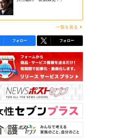
一覧を見る
フォロー
フォロー