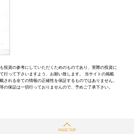
も投資の参考にしていただくためのものであり、実際の投資に
て行って下さいますよう、お願い致します。 当サイトの掲載
載される全ての情報の正確性を保証するものではありません。
等の保証は一切行っておりませんので、予めご了承下さい。
PAGE TOP