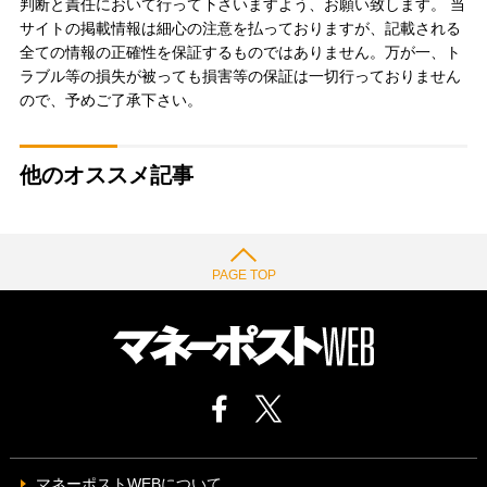
判断と責任において行って下さいますよう、お願い致します。 当
サイトの掲載情報は細心の注意を払っておりますが、記載される
全ての情報の正確性を保証するものではありません。万が一、ト
ラブル等の損失が被っても損害等の保証は一切行っておりません
ので、予めご了承下さい。
他のオススメ記事
PAGE TOP
マネーポストWEBについて