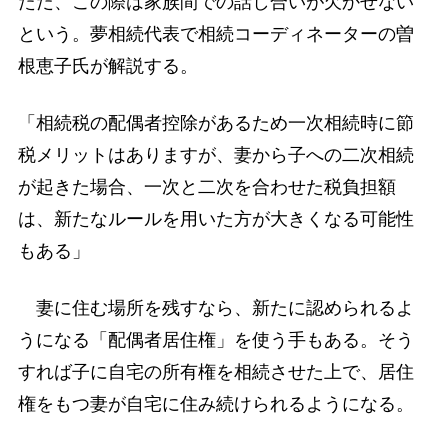
ただ、この際は家族間での話し合いが欠かせない
という。夢相続代表で相続コーディネーターの曽
根恵子氏が解説する。
「相続税の配偶者控除があるため一次相続時に節
税メリットはありますが、妻から子への二次相続
が起きた場合、一次と二次を合わせた税負担額
は、新たなルールを用いた方が大きくなる可能性
もある」
妻に住む場所を残すなら、新たに認められるよ
うになる「配偶者居住権」を使う手もある。そう
すれば子に自宅の所有権を相続させた上で、居住
権をもつ妻が自宅に住み続けられるようになる。