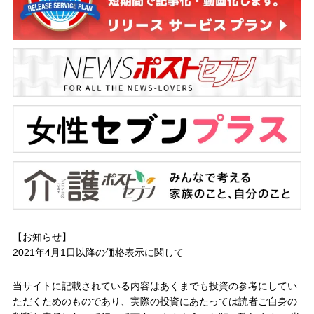
【お知らせ】
2021年4月1日以降の
価格表示に関して
当サイトに記載されている内容はあくまでも投資の参考にしてい
ただくためのものであり、実際の投資にあたっては読者ご自身の