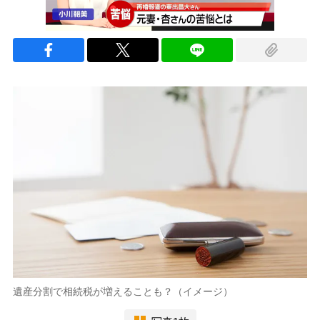
遺産分割で相続税が増えることも？（イメージ）