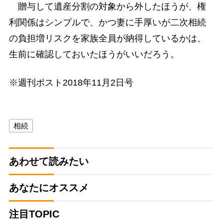
贈与して遺産分割の対象から外したほうが、権
利関係はシンプルで、かつ妻に手厚いが二次相続
の負担増リスクを家族全員が納得しているかは、
生前に確認しておいたほうがいいだろう。
※週刊ポスト2018年11月2日号
相続
あわせて読みたい
あなたにオススメ
注目TOPIC