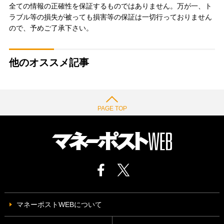
全ての情報の正確性を保証するものではありません。万が一、ト
ラブル等の損失が被っても損害等の保証は一切行っておりません
ので、予めご了承下さい。
他のオススメ記事
PAGE TOP
マネーポストWEBについて