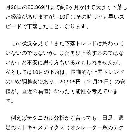
月26日の20,369円まで約2ヶ月かけて大きく下落し
た経緯がありますが、10月はその時よりも早いス
ピードで下落したことになります。
この状況を見て「まだ下落トレンドは終わって
いないのではないか。また再び下落するのではな
いか」と不安に思う方もいるかもしれませんが、
私としては10月の下落は、長期的な上昇トレンド
の中の調整安であり、20,905円（10月26日）の安
値が、直近の底値になった可能性を考えていま
す。
例えばテクニカル分析から言っても、日足、週
足のストキャスティクス（オシレーター系のテク