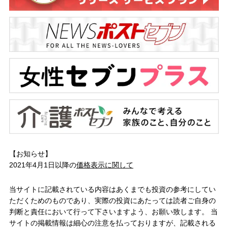
【お知らせ】
2021年4月1日以降の
価格表示に関して
当サイトに記載されている内容はあくまでも投資の参考にしてい
ただくためのものであり、実際の投資にあたっては読者ご自身の
判断と責任において行って下さいますよう、お願い致します。 当
サイトの掲載情報は細心の注意を払っておりますが、記載される