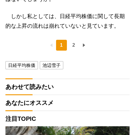
しかし私としては、日経平均株価に関して長期
的な上昇の流れは崩れていないと見ています。
1
2
日経平均株価
池辺雪子
あわせて読みたい
あなたにオススメ
注目TOPIC