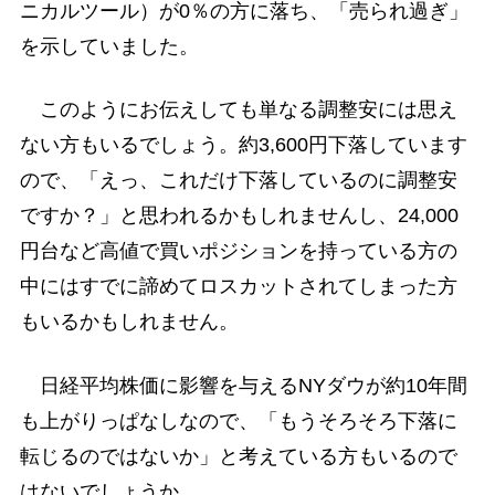
ニカルツール）が0％の方に落ち、「売られ過ぎ」
を示していました。
このようにお伝えしても単なる調整安には思え
ない方もいるでしょう。約3,600円下落しています
ので、「えっ、これだけ下落しているのに調整安
ですか？」と思われるかもしれませんし、24,000
円台など高値で買いポジションを持っている方の
中にはすでに諦めてロスカットされてしまった方
もいるかもしれません。
日経平均株価に影響を与えるNYダウが約10年間
も上がりっぱなしなので、「もうそろそろ下落に
転じるのではないか」と考えている方もいるので
はないでしょうか。