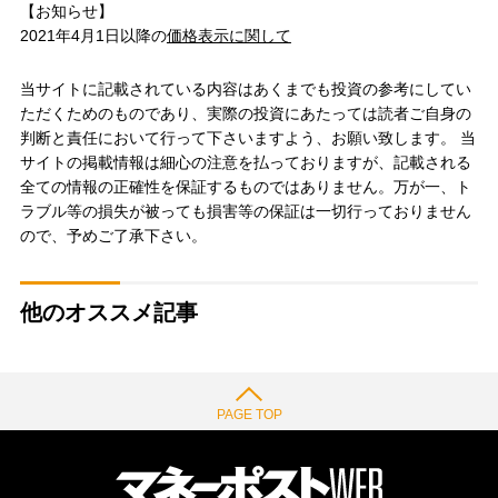
【お知らせ】
2021年4月1日以降の
価格表示に関して
当サイトに記載されている内容はあくまでも投資の参考にしてい
ただくためのものであり、実際の投資にあたっては読者ご自身の
判断と責任において行って下さいますよう、お願い致します。 当
サイトの掲載情報は細心の注意を払っておりますが、記載される
全ての情報の正確性を保証するものではありません。万が一、ト
ラブル等の損失が被っても損害等の保証は一切行っておりません
ので、予めご了承下さい。
他のオススメ記事
PAGE TOP