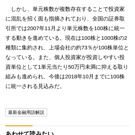
しかし、単元株数が複数存在することで投資家
に混乱を招く面も指摘されており、全国の証券取
引所では2007年11月より単元株数を100株に統一
する動きを進めている。現在は100株と1000株の2
種類に集約され、上場会社の約73％が100株単位と
なっている。また、個人投資家が投資しやすい投
資単位として1単元当たり50万円未満に抑える取り
組みも進められ、今後は2018年10月までに100株
に統一される見込みだ。
最新金融用語解説
あわせて読みたい