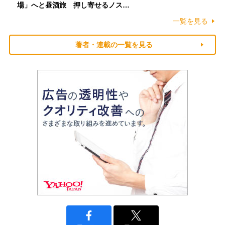
場」へと昼酒旅 押し寄せるノス…
一覧を見る
著者・連載の一覧を見る