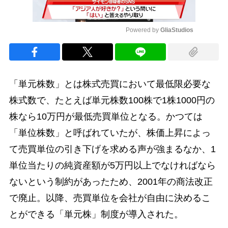
Powered by 
GliaStudios
Mute
「単元株数」とは株式売買において最低限必要な
株式数で、たとえば単元株数100株で1株1000円の
株なら10万円が最低売買単位となる。かつては
「単位株数」と呼ばれていたが、株価上昇によっ
て売買単位の引き下げを求める声が強まるなか、1
単位当たりの純資産額が5万円以上でなければなら
ないという制約があったため、2001年の商法改正
で廃止。以降、売買単位を会社が自由に決めるこ
とができる「単元株」制度が導入された。