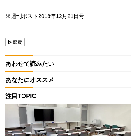
※週刊ポスト2018年12月21日号
医療費
あわせて読みたい
あなたにオススメ
注目TOPIC