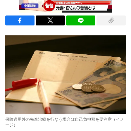
保険適用外の先進治療を行なう場合は自己負担額を要注意（イメ
ージ）