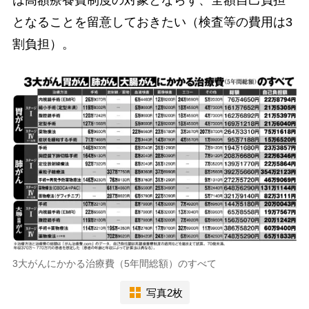
は高額療養費制度の対象とならず、全額自己負担
となることを留意しておきたい（検査等の費用は3
割負担）。
3大がんにかかる治療費（5年間総額）のすべて
写真2枚