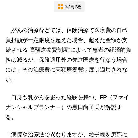
写真2枚
がんの治療などでは、保険治療で医療費の自己
負担額が一定限度を超えた場合、超えた金額が支
給される“高額療養費制度”によって患者の経済的負
担は減るが、保険適用外の先進医療を行なう場合
には、その治療費に高額療養費制度は適用されな
い。
自身も乳がんを患った経験を持つ、FP（ファイ
ナンシャルプランナー）の黒田尚子氏が解説す
る。
「病院や治療法で異なりますが、粒子線を患部に