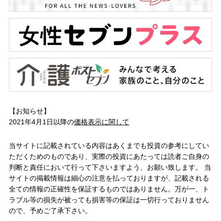
【お知らせ】
2021年4月1日以降の
価格表示に関して
当サイトに記載されている内容はあくまでも投資の参考にしてい
ただくためのものであり、実際の投資にあたっては読者ご自身の
判断と責任において行って下さいますよう、お願い致します。 当
サイトの掲載情報は細心の注意を払っておりますが、記載される
全ての情報の正確性を保証するものではありません。万が一、ト
ラブル等の損失が被っても損害等の保証は一切行っておりません
ので、予めご了承下さい。