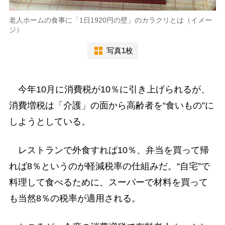
老人ホームの食事に「1日1920円の壁」のカラクリとは（イメー
ジ）
写真1枚
今年10月に消費税が10％に引き上げられるが、
消費増税は「介護」の面から高齢者を“食いもの”に
しようとしている。
レストランで外食すれば10％、弁当を買って帰
れば8％というのが軽減税率の仕組みだ。“自宅”で
料理して食べるために、スーパーで材料を買って
も当然8％の税率が適用される。