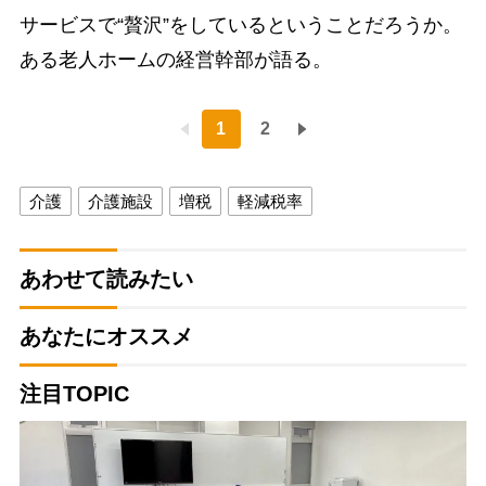
サービスで“贅沢”をしているということだろうか。
ある老人ホームの経営幹部が語る。
1
2
介護
介護施設
増税
軽減税率
あわせて読みたい
あなたにオススメ
注目TOPIC