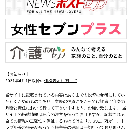
【お知らせ】
2021年4月1日以降の
価格表示に関して
当サイトに記載されている内容はあくまでも投資の参考にしてい
ただくためのものであり、実際の投資にあたっては読者ご自身の
判断と責任において行って下さいますよう、お願い致します。 当
サイトの掲載情報は細心の注意を払っておりますが、記載される
全ての情報の正確性を保証するものではありません。万が一、ト
ラブル等の損失が被っても損害等の保証は一切行っておりません