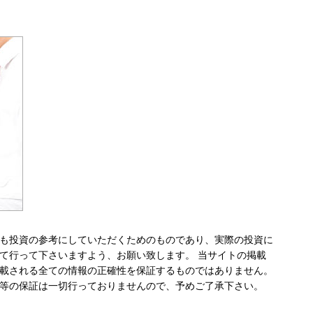
も投資の参考にしていただくためのものであり、実際の投資に
て行って下さいますよう、お願い致します。 当サイトの掲載
載される全ての情報の正確性を保証するものではありません。
等の保証は一切行っておりませんので、予めご了承下さい。