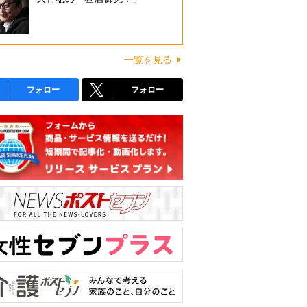
一覧を見る
フォロー
フォロー