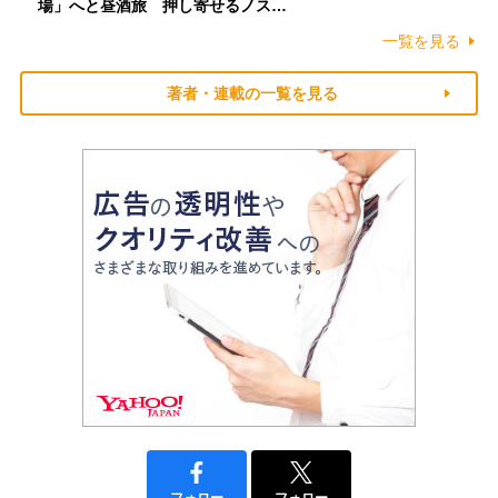
場」へと昼酒旅 押し寄せるノス…
一覧を見る
著者・連載の一覧を見る
フォロー
フォロー