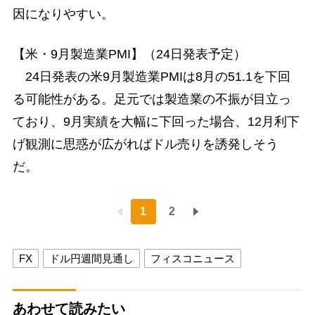
因になりやすい。
【米・9月製造業PMI】（24日発表予定）
24日発表の米9月製造業PMIは8月の51.1を下回
る可能性がある。足元では製造業の不振が目立っ
ており、9月実績を大幅に下回った場合、12月利下
げ観測に思惑が広がればドル売りを誘発しそう
だ。
1
2
FX
ドル円週間見通し
フィスコニュース
あわせて読みたい