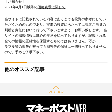
【お知らせ】
2021年4月1日以降の
価格表示に関して
当サイトに記載されている内容はあくまでも投資の参考にしてい
ただくためのものであり、実際の投資にあたっては読者ご自身の
判断と責任において行って下さいますよう、お願い致します。 当
サイトの掲載情報は細心の注意を払っておりますが、記載される
全ての情報の正確性を保証するものではありません。万が一、ト
ラブル等の損失が被っても損害等の保証は一切行っておりません
ので、予めご了承下さい。
他のオススメ記事
PAGE TOP