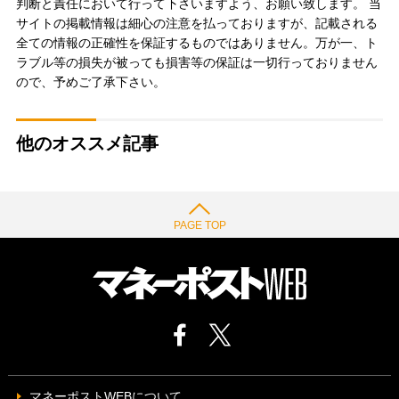
判断と責任において行って下さいますよう、お願い致します。 当
サイトの掲載情報は細心の注意を払っておりますが、記載される
全ての情報の正確性を保証するものではありません。万が一、ト
ラブル等の損失が被っても損害等の保証は一切行っておりません
ので、予めご了承下さい。
他のオススメ記事
PAGE TOP
マネーポストWEBについて