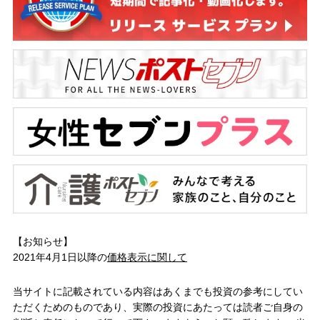
【お知らせ】
2021年4月1日以降の
価格表示に関して
当サイトに記載されている内容はあくまでも投資の参考にしてい
ただくためのものであり、実際の投資にあたっては読者ご自身の