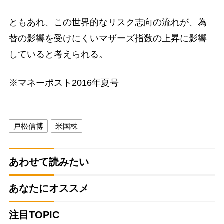
ともあれ、この世界的なリスク志向の流れが、為
替の影響を受けにくいマザーズ指数の上昇に影響
していると考えられる。
※マネーポスト2016年夏号
戸松信博
米国株
あわせて読みたい
あなたにオススメ
注目TOPIC