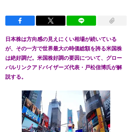
日本株は方向感の見えにくい相場が続いている
が、その一方で世界最大の時価総額を誇る米国株
は絶好調だ。米国株好調の要因について、グロー
バルリンクアドバイザーズ代表・戸松信博氏が解
説する。