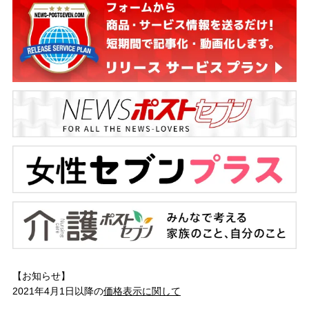
【お知らせ】
2021年4月1日以降の
価格表示に関して