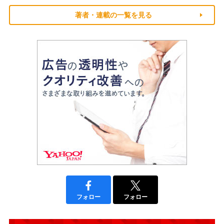
著者・連載の一覧を見る
フォロー
フォロー