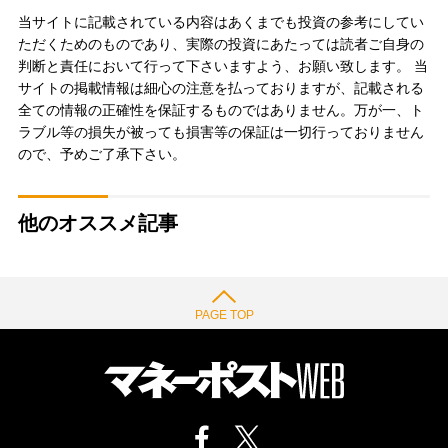
当サイトに記載されている内容はあくまでも投資の参考にしてい
ただくためのものであり、実際の投資にあたっては読者ご自身の
判断と責任において行って下さいますよう、お願い致します。 当
サイトの掲載情報は細心の注意を払っておりますが、記載される
全ての情報の正確性を保証するものではありません。万が一、ト
ラブル等の損失が被っても損害等の保証は一切行っておりません
ので、予めご了承下さい。
他のオススメ記事
PAGE TOP