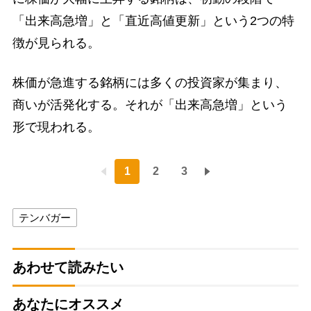
「出来高急増」と「直近高値更新」という2つの特
徴が見られる。
株価が急進する銘柄には多くの投資家が集まり、
商いが活発化する。それが「出来高急増」という
形で現われる。
1
2
3
テンバガー
あわせて読みたい
あなたにオススメ