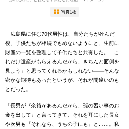
写真1枚
広島県に住む70代男性は、自分たちが死んだ
後、子供たちが相続でもめないようにと、生前に
財産の一覧を整理して子供たちと共有した。「こ
れだけ遺産がもらえるんだから、きちんと面倒を
見よう」と思ってくれるかもしれない――そんな
密かな期待もあったというが、それが間違いのも
とだった。
「長男が『余裕があるんだから、孫の習い事のお
金を出して』と言ってきて、それを耳にした長女
や次男も『それなら、うちの子にも』と……。私