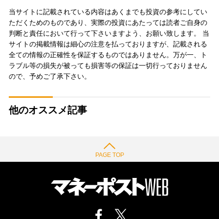
当サイトに記載されている内容はあくまでも投資の参考にしてい
ただくためのものであり、実際の投資にあたっては読者ご自身の
判断と責任において行って下さいますよう、お願い致します。 当
サイトの掲載情報は細心の注意を払っておりますが、記載される
全ての情報の正確性を保証するものではありません。万が一、ト
ラブル等の損失が被っても損害等の保証は一切行っておりません
ので、予めご了承下さい。
他のオススメ記事
PAGE TOP