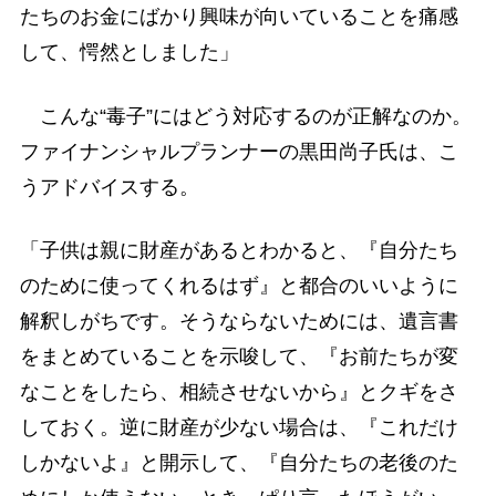
たちのお金にばかり興味が向いていることを痛感
して、愕然としました」
こんな“毒子”にはどう対応するのが正解なのか。
ファイナンシャルプランナーの黒田尚子氏は、こ
うアドバイスする。
「子供は親に財産があるとわかると、『自分たち
のために使ってくれるはず』と都合のいいように
解釈しがちです。そうならないためには、遺言書
をまとめていることを示唆して、『お前たちが変
なことをしたら、相続させないから』とクギをさ
しておく。逆に財産が少ない場合は、『これだけ
しかないよ』と開示して、『自分たちの老後のた