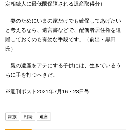
定相続人に最低限保障される遺産取得分）
妻のためにいまの家だけでも確保してあげたい
と考えるなら、遺言書などで、配偶者居住権を遺
贈しておくのも有効な手段です」（前出・黒田
氏）
親の遺産をアテにする子供には、生きているう
ちに手を打つべきだ。
※週刊ポスト2021年7月16・23日号
家族
相続
遺言