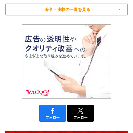
著者・連載の一覧を見る
フォロー
フォロー