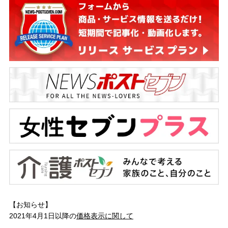
【お知らせ】
2021年4月1日以降の
価格表示に関して