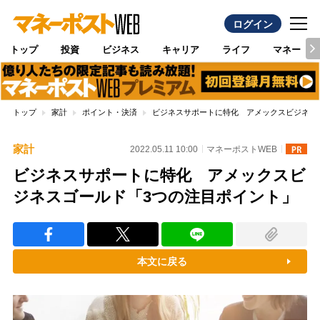
ログイン
トップ
投資
ビジネス
キャリア
ライフ
マネー
トップ
家計
ポイント・決済
ビジネスサポートに特化 アメックスビジネス
家計
2022.05.11 10:00
マネーポストWEB
ビジネスサポートに特化 アメックスビ
ジネスゴールド「3つの注目ポイント」
本文に戻る