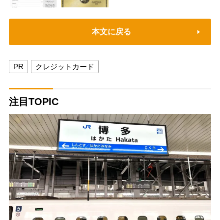
本文に戻る
PR
クレジットカード
注目TOPIC