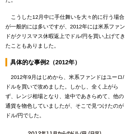
こうした12月中に手仕舞いを大々的に行う場合
が一般的には多いですが、2012年には米系ファン
ドがクリスマス休暇返上でドル/円を買い上げてき
たこともありました。
具体的な事例2（2012年）
2012年9月はじめから、米系ファンドはユーロ/
ドルを買いで攻めました。しかし、全く上がら
ず、レンジ相場となり、途中であきらめて、他の
通貨を物色していましたが、そこで見つけたのが
ドル/円でした。