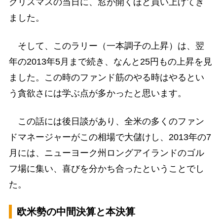
クリスマスの当日に、窓が開くほど買い上げてき
ました。
そして、このラリー（一本調子の上昇）は、翌
年の2013年5月まで続き、なんと25円もの上昇を見
ました。この時のファンド筋のやる時はやるとい
う貪欲さには学ぶ点が多かったと思います。
この話には後日談があり、全米の多くのファン
ドマネージャーがこの相場で大儲けし、2013年の7
月には、ニューヨーク州ロングアイランドのゴル
フ場に集い、喜びを分かち合ったということでし
た。
欧米勢の中間決算と本決算