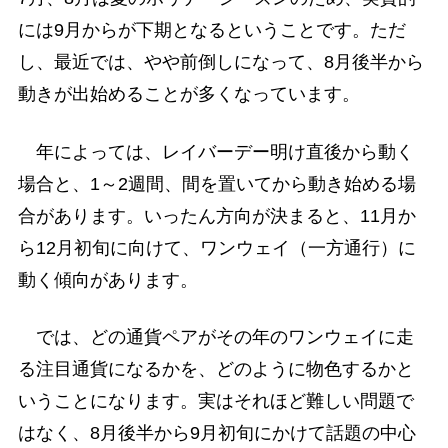
には9月からが下期となるということです。ただ
し、最近では、やや前倒しになって、8月後半から
動きが出始めることが多くなっています。
年によっては、レイバーデー明け直後から動く
場合と、1～2週間、間を置いてから動き始める場
合があります。いったん方向が決まると、11月か
ら12月初旬に向けて、ワンウェイ（一方通行）に
動く傾向があります。
では、どの通貨ペアがその年のワンウェイに走
る注目通貨になるかを、どのように物色するかと
いうことになります。実はそれほど難しい問題で
はなく、8月後半から9月初旬にかけて話題の中心