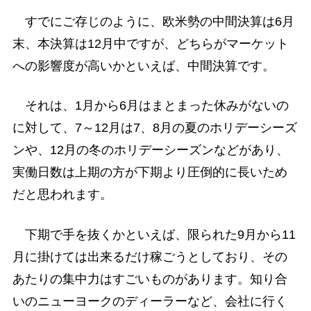
すでにご存じのように、欧米勢の中間決算は6月
末、本決算は12月中ですが、どちらがマーケット
への影響度が高いかといえば、中間決算です。
それは、1月から6月はまとまった休みがないの
に対して、7～12月は7、8月の夏のホリデーシーズ
ンや、12月の冬のホリデーシーズンなどがあり、
実働日数は上期の方が下期より圧倒的に長いため
だと思われます。
下期で手を抜くかといえば、限られた9月から11
月に掛けては出来るだけ稼ごうとしており、その
あたりの集中力はすごいものがあります。知り合
いのニューヨークのディーラーなど、会社に行く