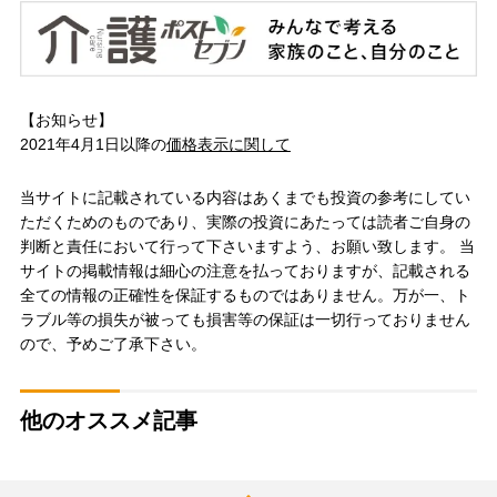
【お知らせ】
2021年4月1日以降の
価格表示に関して
当サイトに記載されている内容はあくまでも投資の参考にしてい
ただくためのものであり、実際の投資にあたっては読者ご自身の
判断と責任において行って下さいますよう、お願い致します。 当
サイトの掲載情報は細心の注意を払っておりますが、記載される
全ての情報の正確性を保証するものではありません。万が一、ト
ラブル等の損失が被っても損害等の保証は一切行っておりません
ので、予めご了承下さい。
他のオススメ記事