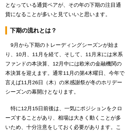
となっている通貨ペアが、その年の下期の注目通
貨になることが多いと見ていいと思います。
下期の流れとは？
9月から下期のトレーディングシーズンが始ま
り、10月、11月を経て、そして、11月末には米系
ファンドの本決算、12月中には欧米の金融機関の
本決算を迎えます。通常11月の第4木曜日、今年で
言えば11月26日（木）の米感謝祭が冬のホリデー
シーズンの幕開けとなります。
特に12月15日前後は、一気にポジションをクロ
ーズすることがあり、相場は大きく動くことが多
いため、十分注意をしておく必要があります。こ