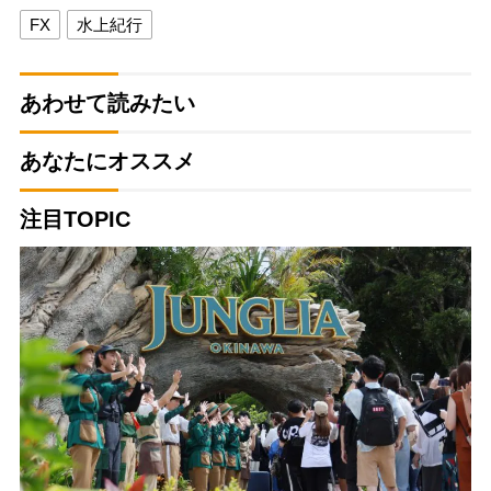
FX
水上紀行
あわせて読みたい
あなたにオススメ
注目TOPIC