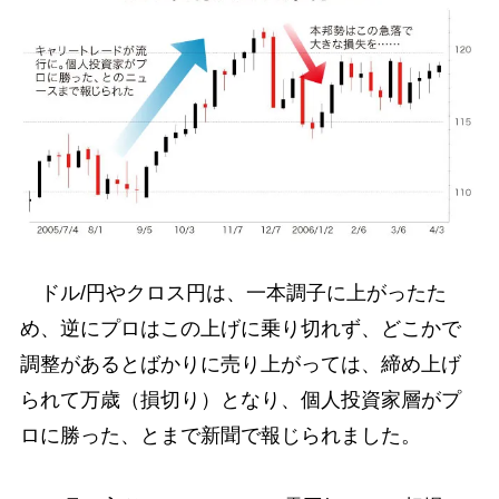
ドル/円やクロス円は、一本調子に上がったた
め、逆にプロはこの上げに乗り切れず、どこかで
調整があるとばかりに売り上がっては、締め上げ
られて万歳（損切り）となり、個人投資家層がプ
ロに勝った、とまで新聞で報じられました。