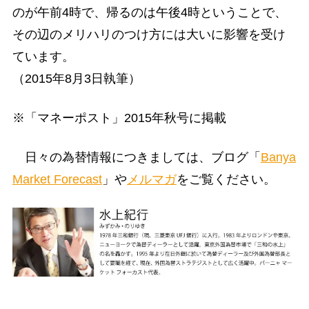
のが午前4時で、帰るのは午後4時ということで、
その辺のメリハリのつけ方には大いに影響を受け
ています。
（2015年8月3日執筆）
※「マネーポスト」2015年秋号に掲載
日々の為替情報につきましては、ブログ「
Banya
Market Forecast
」や
メルマガ
をご覧ください。