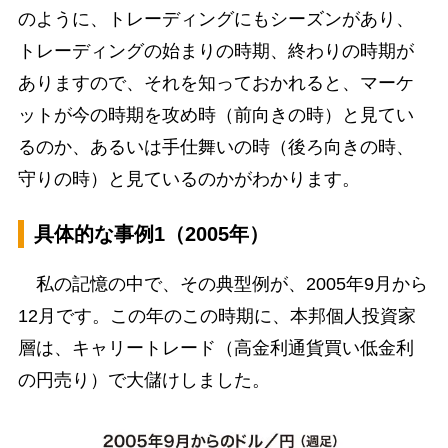
のように、トレーディングにもシーズンがあり、
トレーディングの始まりの時期、終わりの時期が
ありますので、それを知っておかれると、マーケ
ットが今の時期を攻め時（前向きの時）と見てい
るのか、あるいは手仕舞いの時（後ろ向きの時、
守りの時）と見ているのかがわかります。
具体的な事例1（2005年）
私の記憶の中で、その典型例が、2005年9月から
12月です。この年のこの時期に、本邦個人投資家
層は、キャリートレード（高金利通貨買い低金利
の円売り）で大儲けしました。