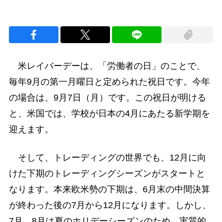
米レイバーデーは、「労働者の日」のことで、
毎年9月の第一月曜日と定められた祝日です。今年
の場合は、9月7日（月）です。この祝日が明ける
と、米国では、学校が日本の4月にあたる新学期を
迎えます。
そして、トレーディングの世界でも、12月に向
けた下期のトレーディングシーズンがスタートと
なります。本来欧米勢の下期は、6月末の中間決算
が終わった後の7月から12月になります。しかし、
7月、8月は夏のホリデーシーズンのため、実質的