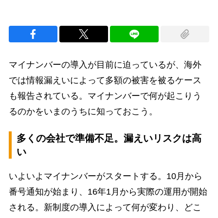
マイナンバーの導入が目前に迫っているが、海外
では情報漏えいによって多額の被害を被るケース
も報告されている。マイナンバーで何が起こりう
るのかをいまのうちに知っておこう。
多くの会社で準備不足。漏えいリスクは高
い
いよいよマイナンバーがスタートする。10月から
番号通知が始まり、16年1月から実際の運用が開始
される。新制度の導入によって何が変わり、どこ