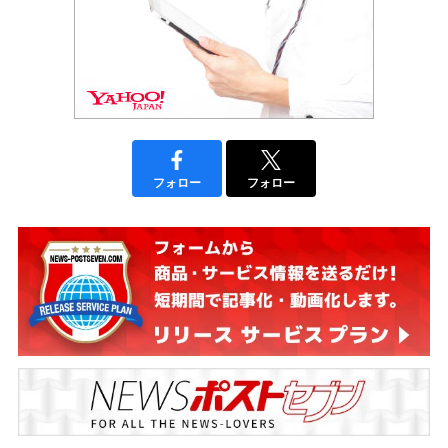
フォロー
フォロー