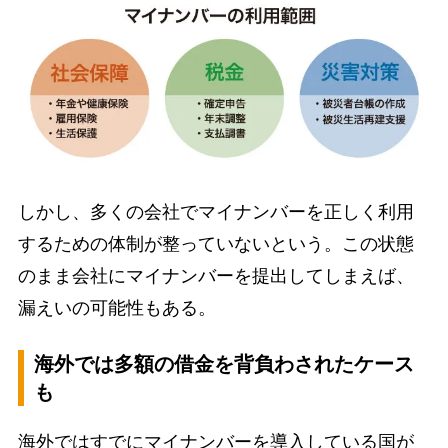
しかし、多くの会社でマイナンバーを正しく利用
するための体制が整っていないという。この状態
のまま会社にマイナンバーを提出してしまえば、
漏えいの可能性もある。
海外では多額の借金を背負わされたケース
も
海外ではすでにマイナンバーを導入している国が