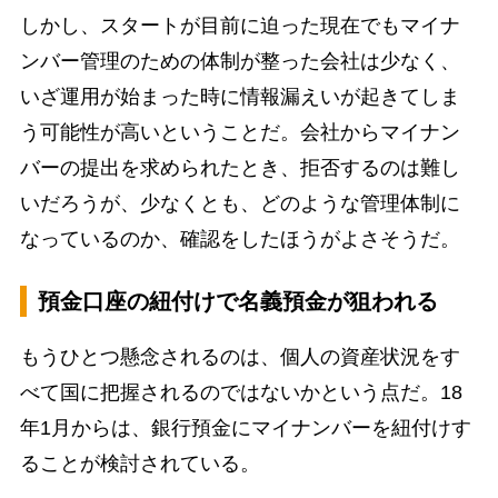
しかし、スタートが目前に迫った現在でもマイナ
ンバー管理のための体制が整った会社は少なく、
いざ運用が始まった時に情報漏えいが起きてしま
う可能性が高いということだ。会社からマイナン
バーの提出を求められたとき、拒否するのは難し
いだろうが、少なくとも、どのような管理体制に
なっているのか、確認をしたほうがよさそうだ。
預金口座の紐付けで名義預金が狙われる
もうひとつ懸念されるのは、個人の資産状況をす
べて国に把握されるのではないかという点だ。18
年1月からは、銀行預金にマイナンバーを紐付けす
ることが検討されている。