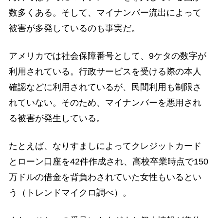
数多くある。そして、マイナンバー流出によって
被害が多発しているのも事実だ。
アメリカでは社会保障番号として、9ケタの数字が
利用されている。行政サービスを受ける際の本人
確認などに利用されているが、民間利用も制限さ
れていない。そのため、マイナンバーを悪用され
る被害が発生している。
たとえば、なりすましによってクレジットカード
とローン口座を42件作成され、高校卒業時点で150
万ドルの借金を背負わされていた女性もいるとい
う（トレンドマイクロ調べ）。