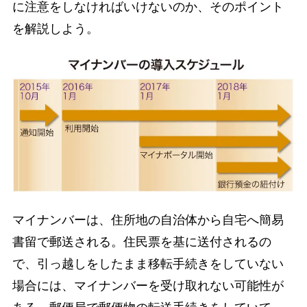
に注意をしなければいけないのか、そのポイント
を解説しよう。
マイナンバーは、住所地の自治体から自宅へ簡易
書留で郵送される。住民票を基に送付されるの
で、引っ越しをしたまま移転手続きをしていない
場合には、マイナンバーを受け取れない可能性が