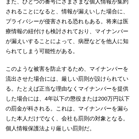
また、ひとつの番号にさまざまな個人情報が集約
されることになると、情報が漏えいした場合に、
プライバシーが侵害される恐れもある。将来は医
療情報の紐付けも検討されており、マイナンバー
が漏えいすることによって、病歴などを他人に知
られてしまう可能性がある。
このような被害を防止するため、マイナンバーを
流出させた場合には、厳しい罰則が設けられてい
る。たとえば正当な理由なくマイナンバーを提供
した場合には、4年以下の懲役または200万円以下
の罰金が科される。これは、マイナンバーを漏ら
した本人だけでなく、会社も罰則の対象となる。
個人情報保護法より厳しい罰則だ。