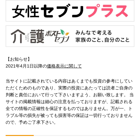
【お知らせ】
2021年4月1日以降の
価格表示に関して
当サイトに記載されている内容はあくまでも投資の参考にしてい
ただくためのものであり、実際の投資にあたっては読者ご自身の
判断と責任において行って下さいますよう、お願い致します。 当
サイトの掲載情報は細心の注意を払っておりますが、記載される
全ての情報の正確性を保証するものではありません。万が一、ト
ラブル等の損失が被っても損害等の保証は一切行っておりません
ので、予めご了承下さい。