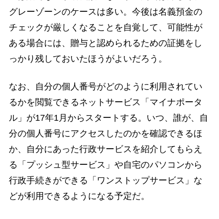
グレーゾーンのケースは多い。今後は名義預金の
チェックが厳しくなることを自覚して、可能性が
ある場合には、贈与と認められるための証拠をし
っかり残しておいたほうがよいだろう。
なお、自分の個人番号がどのように利用されてい
るかを閲覧できるネットサービス「マイナポータ
ル」が17年1月からスタートする。いつ、誰が、自
分の個人番号にアクセスしたのかを確認できるほ
か、自分にあった行政サービスを紹介してもらえ
る「プッシュ型サービス」や自宅のパソコンから
行政手続きができる「ワンストップサービス」な
どが利用できるようになる予定だ。