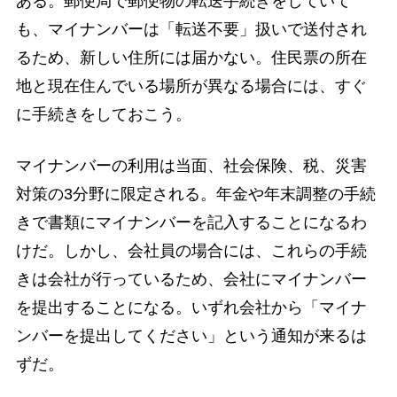
ある。郵便局で郵便物の転送手続きをしていて
も、マイナンバーは「転送不要」扱いで送付され
るため、新しい住所には届かない。住民票の所在
地と現在住んでいる場所が異なる場合には、すぐ
に手続きをしておこう。
マイナンバーの利用は当面、社会保険、税、災害
対策の3分野に限定される。年金や年末調整の手続
きで書類にマイナンバーを記入することになるわ
けだ。しかし、会社員の場合には、これらの手続
きは会社が行っているため、会社にマイナンバー
を提出することになる。いずれ会社から「マイナ
ンバーを提出してください」という通知が来るは
ずだ。