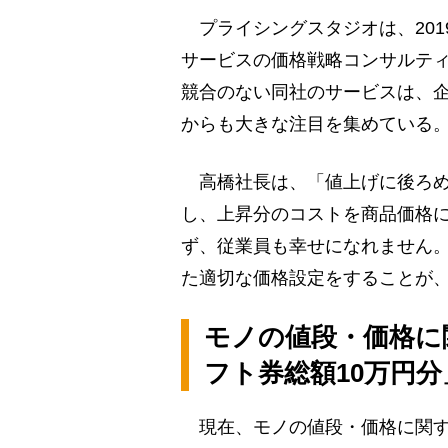
プライシングスタジオは、2019
サービスの価格戦略コンサルテ
競合のない同社のサービスは、
からも大きな注目を集めている
高橋社長は、「値上げに後ろめ
し、上昇分のコストを商品価格
ず、従業員も幸せになれません
た適切な価格設定をすることが
モノの値段・価格に関
フト券総額10万円
現在、モノの値段・価格に関する