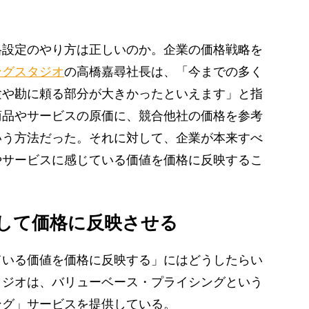
設定のやり方は正しいのか。企業の価格戦略を
ングスタジオ
の高橋嘉尋社長は、「今までの多く
験や勘に頼る部分が大きかったといえます」と指
商品やサービスの原価に、競合他社の価格を参考
いう方法だった。それに対して、企業が本来すべ
やサービスに感じている価値を価格に反映するこ
して価格に反映させる
いる価値を価格に反映する」にはどうしたらい
タジオは、バリューベース・プライシングという
ング」サービスを提供している。