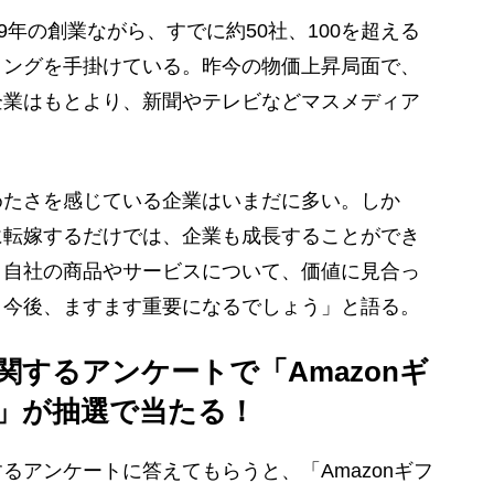
年の創業ながら、すでに約50社、100を超える
ィングを手掛けている。昨今の物価上昇局面で、
企業はもとより、新聞やテレビなどマスメディア
。
たさを感じている企業はいまだに多い。しか
に転嫁するだけでは、企業も成長することができ
。自社の商品やサービスについて、価値に見合っ
、今後、ますます重要になるでしょう」と語る。
するアンケートで「Amazonギ
分」が抽選で当たる！
アンケートに答えてもらうと、「Amazonギフ