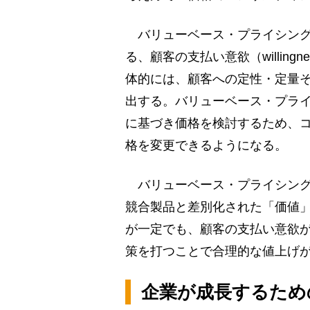
バリューベース・プライシング
る、顧客の支払い意欲（willingn
体的には、顧客への定性・定量そ
出する。バリューベース・プラ
に基づき価格を検討するため、
格を変更できるようになる。
バリューベース・プライシング
競合製品と差別化された「価値
が一定でも、顧客の支払い意欲
策を打つことで合理的な値上げ
企業が成長するため