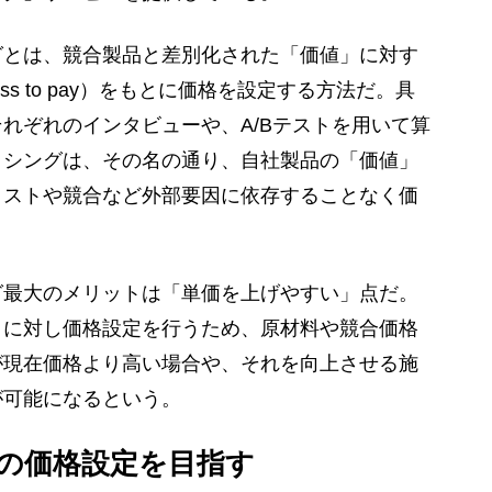
とは、競合製品と差別化された「価値」に対す
ess to pay）をもとに価格を設定する方法だ。具
れぞれのインタビューや、A/Bテストを用いて算
イシングは、その名の通り、自社製品の「価値」
コストや競合など外部要因に依存することなく価
最大のメリットは「単価を上げやすい」点だ。
」に対し価格設定を行うため、原材料や競合価格
が現在価格より高い場合や、それを向上させる施
が可能になるという。
の価格設定を目指す