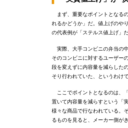
まず、重要なポイントとなるの
れるかどうか」だ。値上げのやり
の代表例が「ステルス値上げ」
実際、大手コンビニの弁当の中
そのコンビニに対するユーザー
段を変えずに内容量を減らした
そり行われていた、というわけ
ここでポイントとなるのは、「
置いて内容量を減らすという「
様々な商品で行なわれている。
るものを見ると、メーカー側が