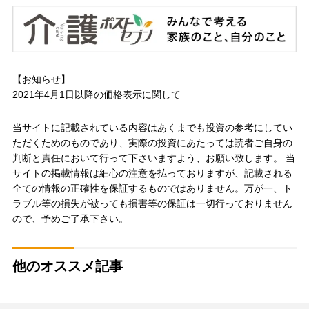
【お知らせ】
2021年4月1日以降の
価格表示に関して
当サイトに記載されている内容はあくまでも投資の参考にしてい
ただくためのものであり、実際の投資にあたっては読者ご自身の
判断と責任において行って下さいますよう、お願い致します。 当
サイトの掲載情報は細心の注意を払っておりますが、記載される
全ての情報の正確性を保証するものではありません。万が一、ト
ラブル等の損失が被っても損害等の保証は一切行っておりません
ので、予めご了承下さい。
他のオススメ記事