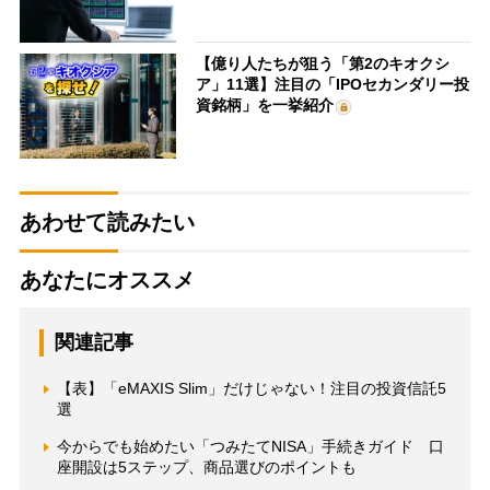
【億り人たちが狙う「第2のキオクシ
ア」11選】注目の「IPOセカンダリー投
資銘柄」を一挙紹介
あわせて読みたい
あなたにオススメ
関連記事
【表】「eMAXIS Slim」だけじゃない！注目の投資信託5
選
今からでも始めたい「つみたてNISA」手続きガイド 口
座開設は5ステップ、商品選びのポイントも