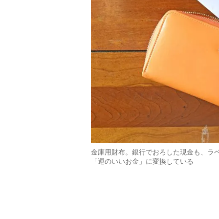
金庫用財布。銀行でおろした現金も、ラ
「運のいいお金」に変換している