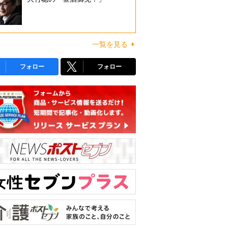
一覧を見る
フォロー
フォロー