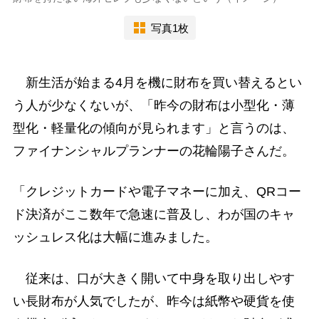
写真1枚
新生活が始まる4月を機に財布を買い替えるとい
う人が少なくないが、「昨今の財布は小型化・薄
型化・軽量化の傾向が見られます」と言うのは、
ファイナンシャルプランナーの花輪陽子さんだ。
「クレジットカードや電子マネーに加え、QRコー
ド決済がここ数年で急速に普及し、わが国のキャ
ッシュレス化は大幅に進みました。
従来は、口が大きく開いて中身を取り出しやす
い長財布が人気でしたが、昨今は紙幣や硬貨を使