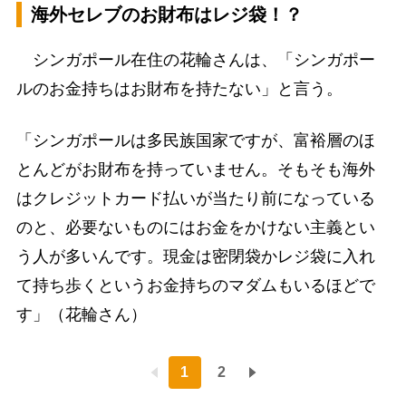
海外セレブのお財布はレジ袋！？
シンガポール在住の花輪さんは、「シンガポー
ルのお金持ちはお財布を持たない」と言う。
「シンガポールは多民族国家ですが、富裕層のほ
とんどがお財布を持っていません。そもそも海外
はクレジットカード払いが当たり前になっている
のと、必要ないものにはお金をかけない主義とい
う人が多いんです。現金は密閉袋かレジ袋に入れ
て持ち歩くというお金持ちのマダムもいるほどで
す」（花輪さん）
1
2