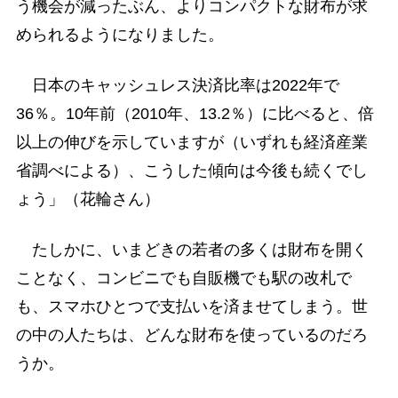
う機会が減ったぶん、よりコンパクトな財布が求
められるようになりました。
日本のキャッシュレス決済比率は2022年で
36％。10年前（2010年、13.2％）に比べると、倍
以上の伸びを示していますが（いずれも経済産業
省調べによる）、こうした傾向は今後も続くでし
ょう」（花輪さん）
たしかに、いまどきの若者の多くは財布を開く
ことなく、コンビニでも自販機でも駅の改札で
も、スマホひとつで支払いを済ませてしまう。世
の中の人たちは、どんな財布を使っているのだろ
うか。