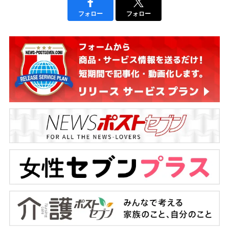
フォロー
フォロー