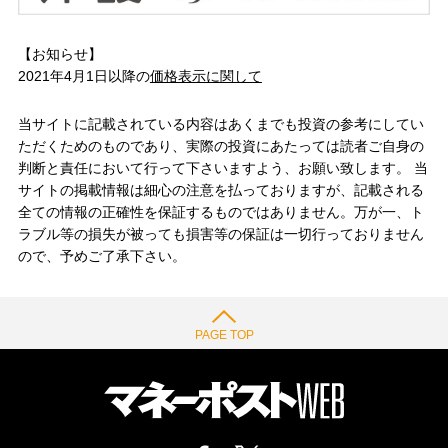
【お知らせ】
2021年4月1日以降の
価格表示に関して
当サイトに記載されている内容はあくまでも投資の参考にしてい
ただくためのものであり、実際の投資にあたっては読者ご自身の
判断と責任において行って下さいますよう、お願い致します。 当
サイトの掲載情報は細心の注意を払っておりますが、記載される
全ての情報の正確性を保証するものではありません。万が一、ト
ラブル等の損失が被っても損害等の保証は一切行っておりません
ので、予めご了承下さい。
PAGE TOP