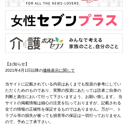
【お知らせ】
2021年4月1日以降の
価格表示に関して
当サイトに記載されている内容はあくまでも投資の参考にしてい
ただくためのものであり、実際の投資にあたっては読者ご自身の
判断と責任において行って下さいますよう、お願い致します。 当
サイトの掲載情報は細心の注意を払っておりますが、記載される
全ての情報の正確性を保証するものではありません。万が一、ト
ラブル等の損失が被っても損害等の保証は一切行っておりません
ので、予めご了承下さい。