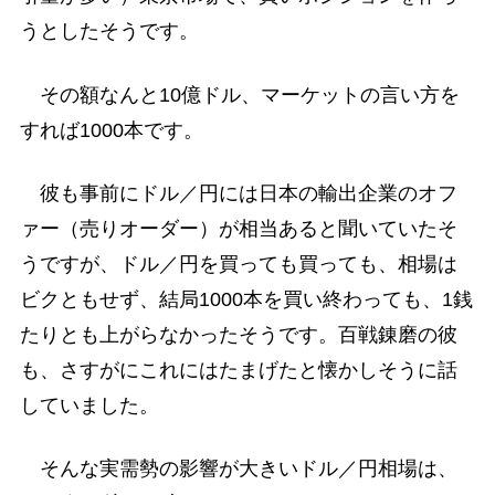
うとしたそうです。
その額なんと10億ドル、マーケットの言い方を
すれば1000本です。
彼も事前にドル／円には日本の輸出企業のオフ
ァー（売りオーダー）が相当あると聞いていたそ
うですが、ドル／円を買っても買っても、相場は
ビクともせず、結局1000本を買い終わっても、1銭
たりとも上がらなかったそうです。百戦錬磨の彼
も、さすがにこれにはたまげたと懐かしそうに話
していました。
そんな実需勢の影響が大きいドル／円相場は、