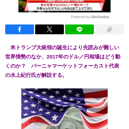
Powered by 
GliaStudios
Mute
米トランプ大統領の誕生により先読みが難しい
世界情勢のなか、2017年のドル／円相場はどう動
くのか？ バーニャマーケットフォーカスト代表
の水上紀行氏が解説する。