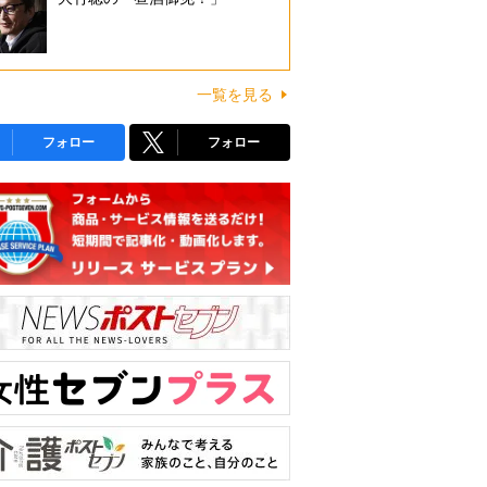
一覧を見る
フォロー
フォロー