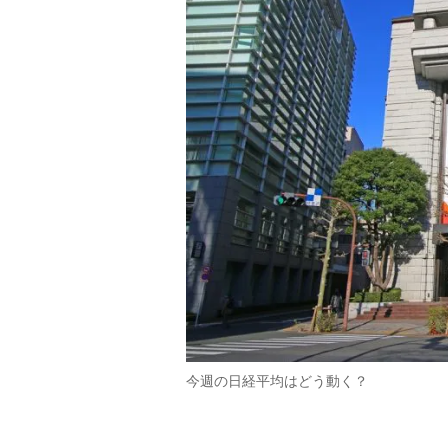
今週の日経平均はどう動く？