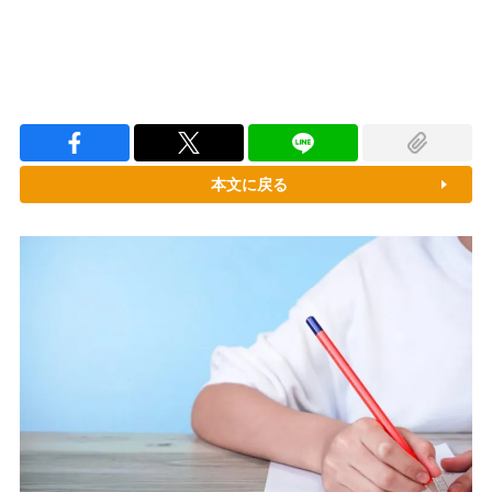
本文に戻る