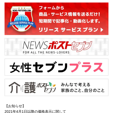
【お知らせ】
2021年4月1日以降の
価格表示に関して