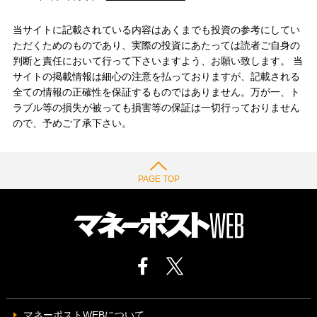
当サイトに記載されている内容はあくまでも投資の参考にしてい
ただくためのものであり、実際の投資にあたっては読者ご自身の
判断と責任において行って下さいますよう、お願い致します。 当
サイトの掲載情報は細心の注意を払っておりますが、記載される
全ての情報の正確性を保証するものではありません。万が一、ト
ラブル等の損失が被っても損害等の保証は一切行っておりません
ので、予めご了承下さい。
PAGE TOP
マネーポストWEBについて