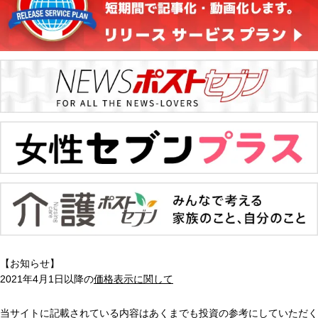
【お知らせ】
2021年4月1日以降の
価格表示に関して
当サイトに記載されている内容はあくまでも投資の参考にしていただく