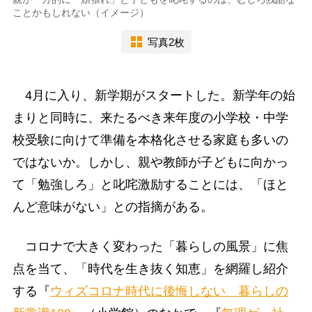
ことかもしれない（イメージ）
写真2枚
4月に入り、新学期がスタートした。新学年の始
まりと同時に、来たるべき来年度の小学校・中学
校受験に向けて準備を本格化させる家庭も多いの
ではないか。しかし、親や教師が子どもに向かっ
て「勉強しろ」と叱咤激励することには、「ほと
んど意味がない」との指摘がある。
コロナで大きく変わった「暮らしの風景」に焦
点を当て、「時代を生き抜く知恵」を網羅し紹介
する『
ウィズコロナ時代に後悔しない 暮らしの