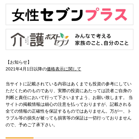
【お知らせ】
2021年4月1日以降の
価格表示に関して
当サイトに記載されている内容はあくまでも投資の参考にしてい
ただくためのものであり、実際の投資にあたっては読者ご自身の
判断と責任において行って下さいますよう、お願い致します。 当
サイトの掲載情報は細心の注意を払っておりますが、記載される
全ての情報の正確性を保証するものではありません。万が一、ト
ラブル等の損失が被っても損害等の保証は一切行っておりません
ので、予めご了承下さい。