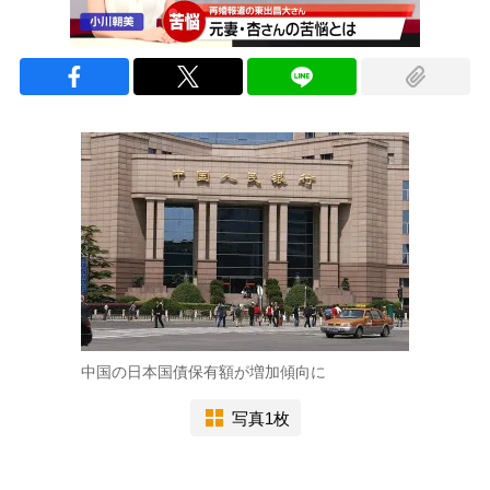
中国の日本国債保有額が増加傾向に
写真1枚