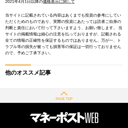
2021年4月1日以降の
価格表示に関して
当サイトに記載されている内容はあくまでも投資の参考にしてい
ただくためのものであり、実際の投資にあたっては読者ご自身の
判断と責任において行って下さいますよう、お願い致します。 当
サイトの掲載情報は細心の注意を払っておりますが、記載される
全ての情報の正確性を保証するものではありません。万が一、ト
ラブル等の損失が被っても損害等の保証は一切行っておりません
ので、予めご了承下さい。
他のオススメ記事
PAGE TOP