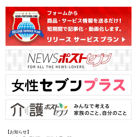
【お知らせ】