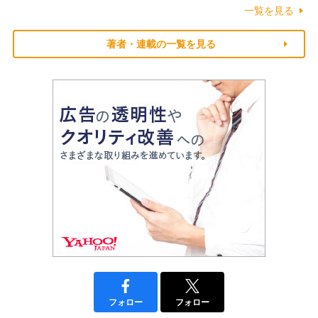
一覧を見る
著者・連載の一覧を見る
フォロー
フォロー