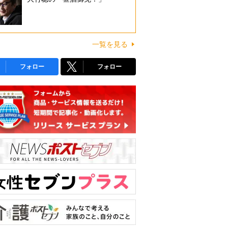
一覧を見る
フォロー
フォロー