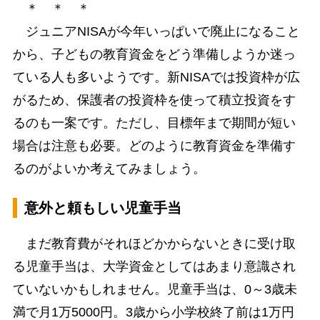
＊ ＊ ＊
ジュニアNISAが今年いっぱいで廃止になること
から、子どもの教育資金をどう準備しようか迷っ
ている人も多いようです。新NISAでは投資枠が広
がるため、保護者の投資枠を使って積立投資をす
るのも一案です。ただし、目標年まで期間が短い
場合は注意も必要。どのように教育資金を準備す
るのがよいか考えてみましょう。
意外と頼もしい児童手当
まだ教育費がそれほどかからないときに受け取
る児童手当は、大学資金としてはあまり意識され
ていないかもしれません。児童手当は、0～3歳未
満で月1万5000円。3歳から小学校終了前は1万円