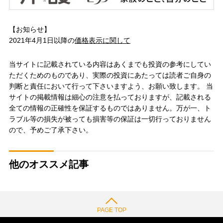
【お知らせ】
2021年4月1日以降の
価格表示に関して
当サイトに記載されている内容はあくまでも投資の参考にしてい
ただくためのものであり、実際の投資にあたっては読者ご自身の
判断と責任において行って下さいますよう、お願い致します。 当
サイトの掲載情報は細心の注意を払っておりますが、記載される
全ての情報の正確性を保証するものではありません。万が一、ト
ラブル等の損失が被っても損害等の保証は一切行っておりません
ので、予めご了承下さい。
他のオススメ記事
PAGE TOP