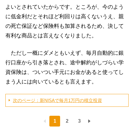
よいとされていたからです。ところが、今のよう
に低金利だとそれほど利回りは高くないうえ、親
の死亡保証など保険料も加算されるため、決して
有利な商品とは言えなくなりました。
ただし一概にダメともいえず、毎月自動的に銀
行口座から引き落とされ、途中解約がしづらい学
資保険は、ついつい手元にお金があると使ってし
まう人には向いているとも言えます。
次のページ：新NISAで毎月1万円の積立投資
1
2
3