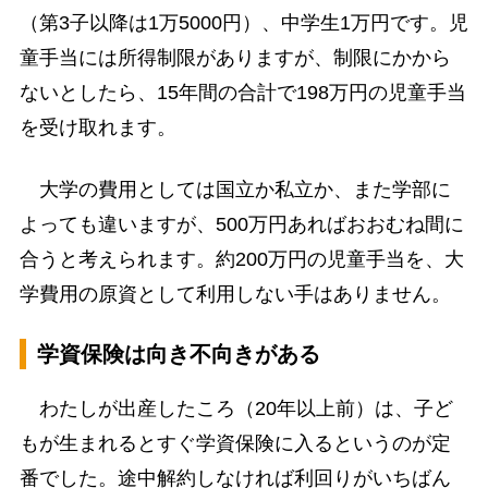
（第3子以降は1万5000円）、中学生1万円です。児
童手当には所得制限がありますが、制限にかから
ないとしたら、15年間の合計で198万円の児童手当
を受け取れます。
大学の費用としては国立か私立か、また学部に
よっても違いますが、500万円あればおおむね間に
合うと考えられます。約200万円の児童手当を、大
学費用の原資として利用しない手はありません。
学資保険は向き不向きがある
わたしが出産したころ（20年以上前）は、子ど
もが生まれるとすぐ学資保険に入るというのが定
番でした。途中解約しなければ利回りがいちばん