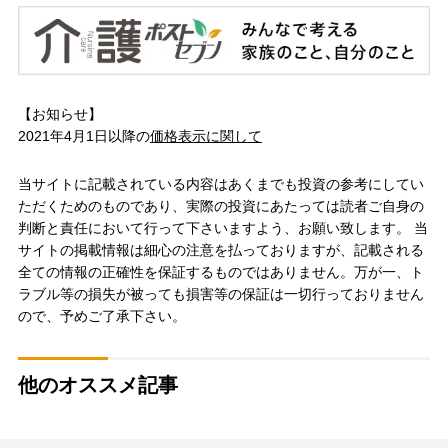
【お知らせ】
2021年4月1日以降の
価格表示に関して
当サイトに記載されている内容はあくまでも投資の参考にしてい
ただくためのものであり、実際の投資にあたっては読者ご自身の
判断と責任において行って下さいますよう、お願い致します。 当
サイトの掲載情報は細心の注意を払っておりますが、記載される
全ての情報の正確性を保証するものではありません。万が一、ト
ラブル等の損失が被っても損害等の保証は一切行っておりません
ので、予めご了承下さい。
他のオススメ記事