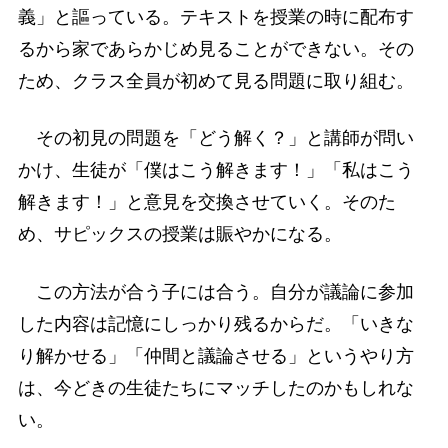
義」と謳っている。テキストを授業の時に配布す
るから家であらかじめ見ることができない。その
ため、クラス全員が初めて見る問題に取り組む。
その初見の問題を「どう解く？」と講師が問い
かけ、生徒が「僕はこう解きます！」「私はこう
解きます！」と意見を交換させていく。そのた
め、サピックスの授業は賑やかになる。
この方法が合う子には合う。自分が議論に参加
した内容は記憶にしっかり残るからだ。「いきな
り解かせる」「仲間と議論させる」というやり方
は、今どきの生徒たちにマッチしたのかもしれな
い。