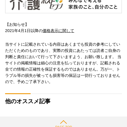
【お知らせ】
2021年4月1日以降の
価格表示に関して
当サイトに記載されている内容はあくまでも投資の参考にしてい
ただくためのものであり、実際の投資にあたっては読者ご自身の
判断と責任において行って下さいますよう、お願い致します。 当
サイトの掲載情報は細心の注意を払っておりますが、記載される
全ての情報の正確性を保証するものではありません。万が一、ト
ラブル等の損失が被っても損害等の保証は一切行っておりません
ので、予めご了承下さい。
他のオススメ記事