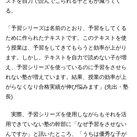
ストを自力で読んでこられる子どもが減ってく
る。
「予習シリーズは名前のとおり、予習をしてくる
ために作られたテキストです。このテキストを使
う授業は、予習をしてきてもらうと効率が上がり
ます。しかし、テキストを自力で読めない子が増
え、予習シリーズを使っているのに予習をさせら
れない塾が増えています。結果、授業の効率が上
がらなくなり合格実績が伸び悩みます」(先出・塾
長)
実際、予習シリーズを使用しながらもそれを活
用できていない塾の幹部に「なぜ予習をさせない
んですか」と訊いたところ、「うちは優秀な子が