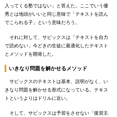
入ってくる塾ではない」と答えた。ここでいう優
秀とは地頭がいいと同じ意味で「テキストを読ん
でこられる子」という意味だろう。
それに対して、サピックスは「テキストを自力
で読めない」今どきの生徒に最適化したテキスト
とメソッドを開発した。
いきなり問題を解かせるメソッド
サピックスのテキストは基本、説明がなく、い
きなり問題を解かせる形式になっている。テキス
トというよりはドリルに近い。
そして、サピックスは予習をさせない「復習主