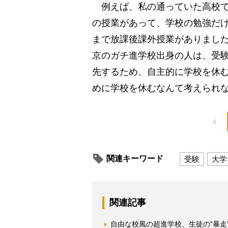
例えば、私の通っていた高校で
の授業があって、学校の勉強だけ
まで放課後課外授業がありました
京のガチ進学校出身の人は、受
先するため、自主的に学校を休
めに学校を休むなんて考えられな
関連キーワード
受験
大学
関連記事
自由な校風の超進学校、生徒の“暴走