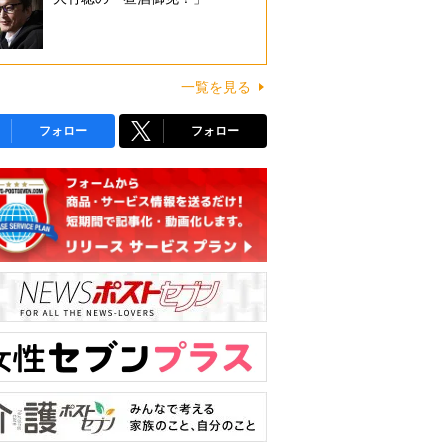
一覧を見る
フォロー
フォロー