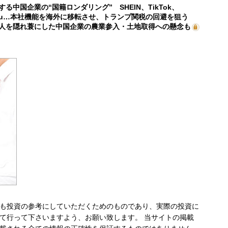
する中国企業の“国籍ロンダリング” SHEIN、TikTok、
mu…本社機能を海外に移転させ、トランプ関税の回避を狙う
人を隠れ蓑にした中国企業の農業参入・土地取得への懸念も
も投資の参考にしていただくためのものであり、実際の投資に
て行って下さいますよう、お願い致します。 当サイトの掲載