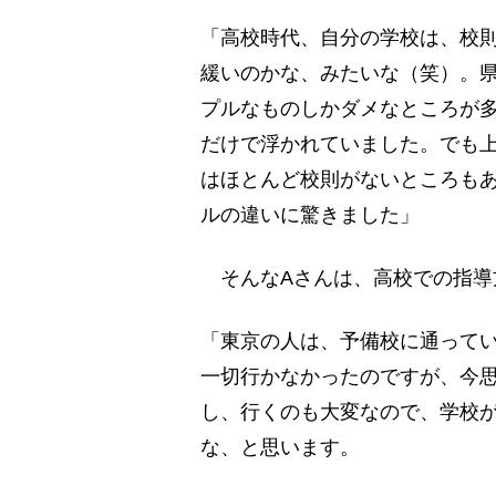
「高校時代、自分の学校は、校則
緩いのかな、みたいな（笑）。
プルなものしかダメなところが
だけで浮かれていました。でも
はほとんど校則がないところも
ルの違いに驚きました」
そんなAさんは、高校での指導
「東京の人は、予備校に通って
一切行かなかったのですが、今
し、行くのも大変なので、学校
な、と思います。