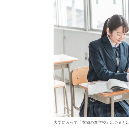
大学に入って「本物の進学校」出身者と